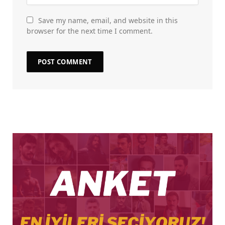
Save my name, email, and website in this
browser for the next time I comment.