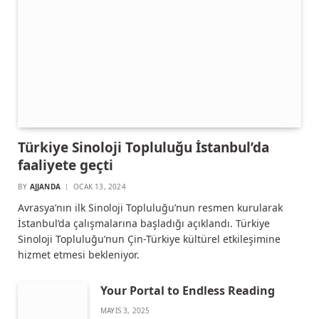
Türkiye Sinoloji Topluluğu İstanbul’da
faaliyete geçti
BY
AJJANDA
OCAK 13, 2024
Avrasya’nın ilk Sinoloji Topluluğu’nun resmen kurularak
İstanbul’da çalışmalarına başladığı açıklandı. Türkiye
Sinoloji Topluluğu’nun Çin-Türkiye kültürel etkileşimine
hizmet etmesi bekleniyor.
Your Portal to Endless Reading
MAYIS 3, 2025