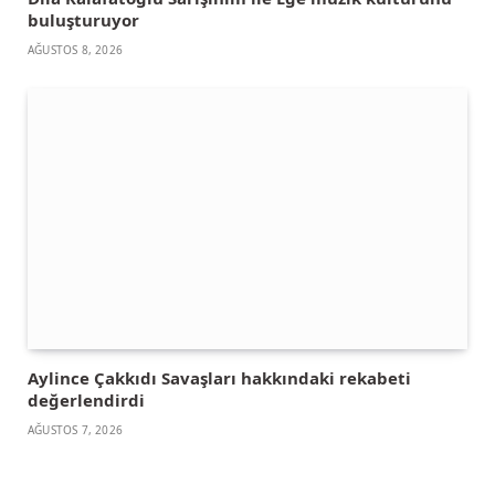
buluşturuyor
AĞUSTOS 8, 2026
Aylince Çakkıdı Savaşları hakkındaki rekabeti
değerlendirdi
AĞUSTOS 7, 2026