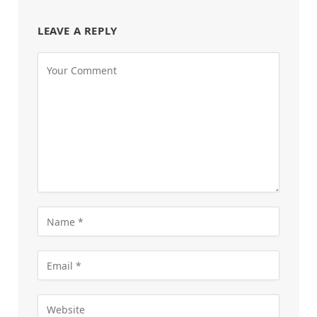
LEAVE A REPLY