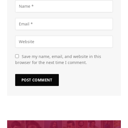
Save my name, email, and website in this
browser for the next time I comment.