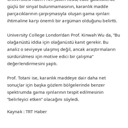
güçlü bir sinyal bulunmamasının, karanlık madde
parçacıklarının çarpışmasıyla oluşan gama ışınları
ihtimaline karşı önemli bir argüman olduğunu belirtti.
University College London’dan Prof. Kinwah Wu da, “Bu
olağanüstü iddia için olağanüstü kanıt gerekir. Bu
analiz o seviyeye ulaşmış değil, ancak araştırmaların
sürdürülmesi için motive edici bir çalışma”
değerlendirmesini yaptı.
Prof. Totani ise, karanlık maddeye dair daha net
sonuçlar için başka gözlem bölgelerinde benzer
spektrumda gama ışınlarının tespit edilmesinin
“belirleyici etken” olacağını söyledi.
Kaynak : TRT Haber