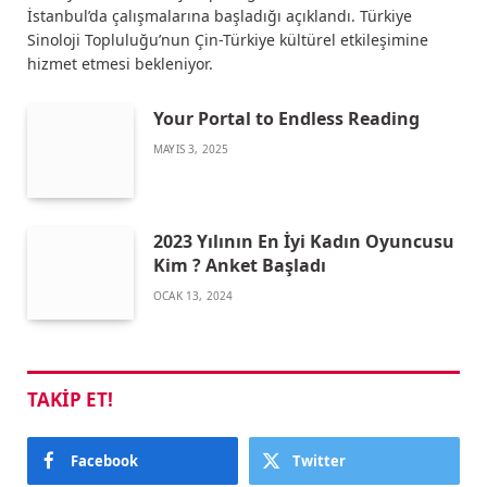
İstanbul’da çalışmalarına başladığı açıklandı. Türkiye
Sinoloji Topluluğu’nun Çin-Türkiye kültürel etkileşimine
hizmet etmesi bekleniyor.
Your Portal to Endless Reading
MAYIS 3, 2025
2023 Yılının En İyi Kadın Oyuncusu
Kim ? Anket Başladı
OCAK 13, 2024
TAKIP ET!
Facebook
Twitter