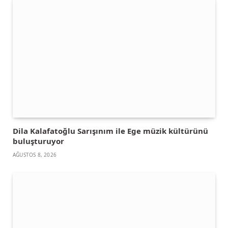
Dila Kalafatoğlu Sarışınım ile Ege müzik kültürünü
buluşturuyor
AĞUSTOS 8, 2026