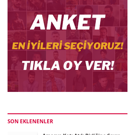
SON EKLENENLER