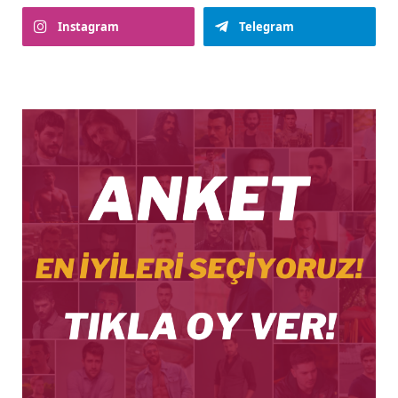
Instagram
Telegram