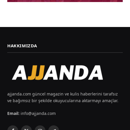
HAKKIMIZDA
ajjanda.com güncel magazin ve kulis haberlerini tarafsız
ve bağımsız bir şekilde okuyucularına aktarmayı amaçlar.
Email:
info@ajjanda.com