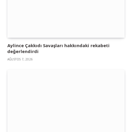
Aylince Çakkıdı Savaşları hakkındaki rekabeti
değerlendirdi
AĞUSTOS 7, 2026