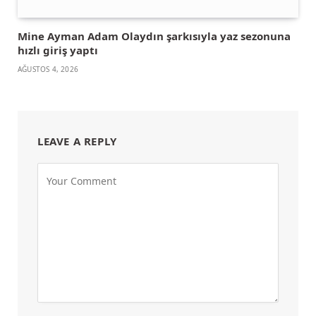
Mine Ayman Adam Olaydın şarkısıyla yaz sezonuna
hızlı giriş yaptı
AĞUSTOS 4, 2026
LEAVE A REPLY