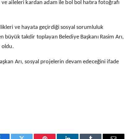
ve aileleri kardan adam ile bol bol hatıra fotoğrafı
ikleri ve hayata geçirdiği sosyal sorumluluk
en büyük takdir toplayan Belediye Başkanı Rasim Arı,
 oldu.
Başkan Arı, sosyal projelerin devam edeceğini ifade