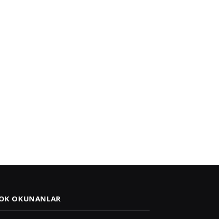
OK OKUNANLAR