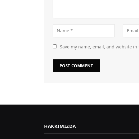
Save my name, email, and website in 
HAKKIMIZDA