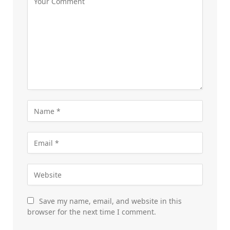
Save my name, email, and website in this
browser for the next time I comment.