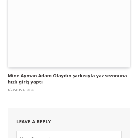
Mine Ayman Adam Olaydın şarkısıyla yaz sezonuna
hızlı giriş yaptı
AĞUSTOS 4, 2026
LEAVE A REPLY