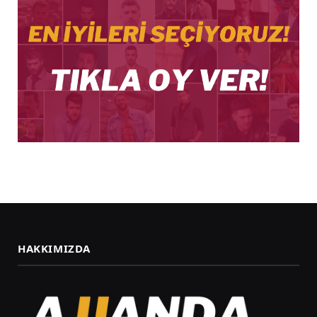
HAKKIMIZDA