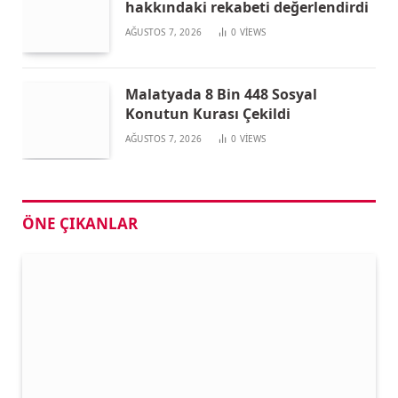
hakkındaki rekabeti değerlendirdi
AĞUSTOS 7, 2026
0
VIEWS
Malatyada 8 Bin 448 Sosyal
Konutun Kurası Çekildi
AĞUSTOS 7, 2026
0
VIEWS
ÖNE ÇIKANLAR