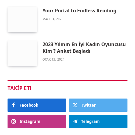
Your Portal to Endless Reading
MAYIS 3, 2025
2023 Yılının En İyi Kadın Oyuncusu
Kim ? Anket Başladı
OCAK 13, 2024
TAKIP ET!
Facebook
Twitter
Instagram
Telegram