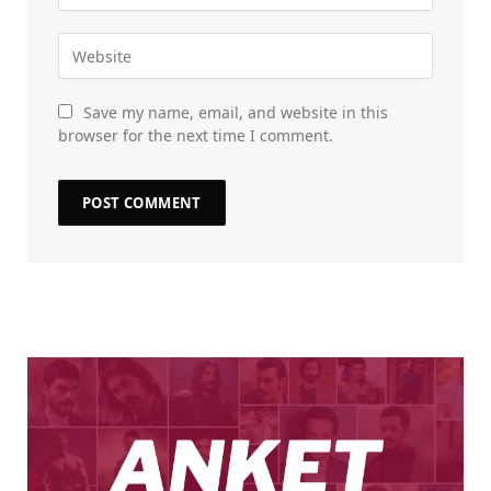
Save my name, email, and website in this
browser for the next time I comment.