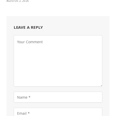
AĞUSTOS 2, 2026
LEAVE A REPLY