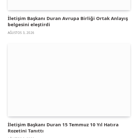
İletişim Başkanı Duran Avrupa Birliği Ortak Anlayış
belgesini eleştirdi
AĞUSTOS 3, 2026
İletişim Başkanı Duran 15 Temmuz 10 Yıl Hatıra
Rozetini Tanıttı