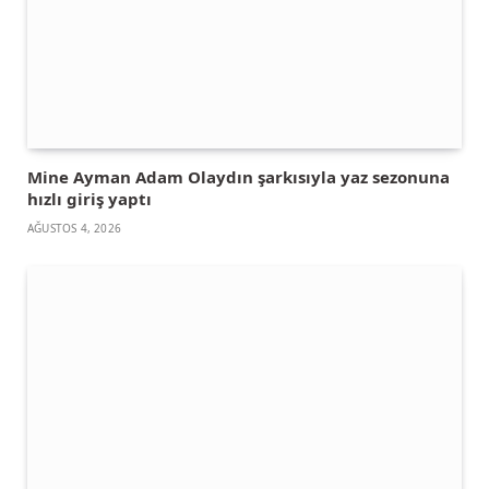
Mine Ayman Adam Olaydın şarkısıyla yaz sezonuna
hızlı giriş yaptı
AĞUSTOS 4, 2026