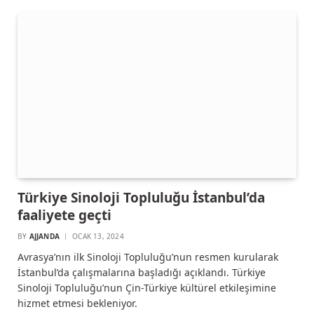
Türkiye Sinoloji Topluluğu İstanbul’da
faaliyete geçti
BY
AJJANDA
OCAK 13, 2024
Avrasya’nın ilk Sinoloji Topluluğu’nun resmen kurularak
İstanbul’da çalışmalarına başladığı açıklandı. Türkiye
Sinoloji Topluluğu’nun Çin-Türkiye kültürel etkileşimine
hizmet etmesi bekleniyor.