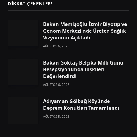
DIKKAT ÇEKENLER!
Bakan Memişoğlu İzmir Biyotıp ve
Genom Merkezi nde Üreten Sağlık
Vizyonunu Açıkladı
AĞUSTOS 6, 2026
Bakan Göktaş Belçika Milli Günü
Resepsiyonunda İlişkileri
Değerlendirdi
AĞUSTOS 6, 2026
Adıyaman Gölbağ Köyünde
Deprem Konutları Tamamlandı
AĞUSTOS 5, 2026