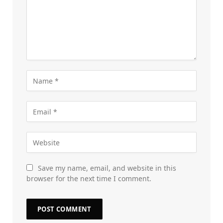
Save my name, email, and website in this
browser for the next time I comment.