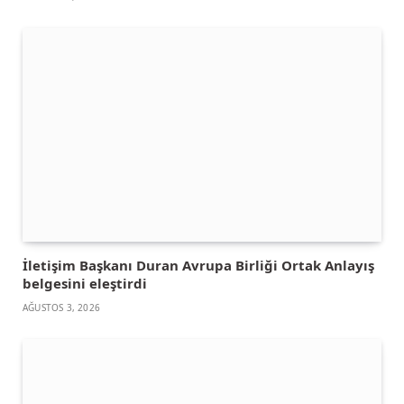
İletişim Başkanı Duran Avrupa Birliği Ortak Anlayış
belgesini eleştirdi
AĞUSTOS 3, 2026