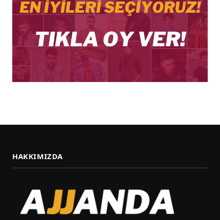
HAKKIMIZDA