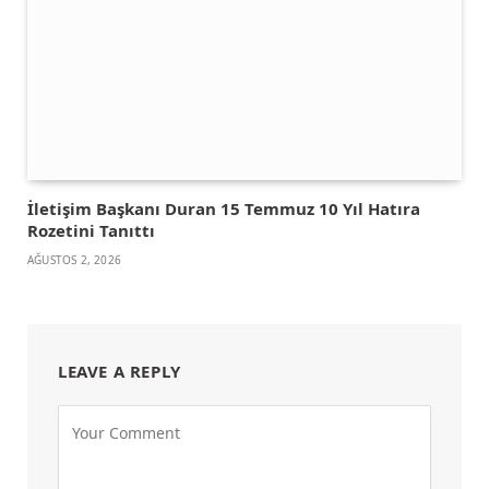
İletişim Başkanı Duran 15 Temmuz 10 Yıl Hatıra
Rozetini Tanıttı
AĞUSTOS 2, 2026
LEAVE A REPLY