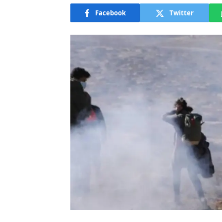
Facebook
Twitter