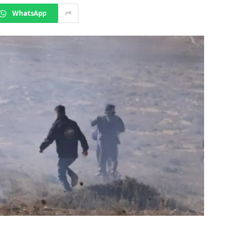
WhatsApp