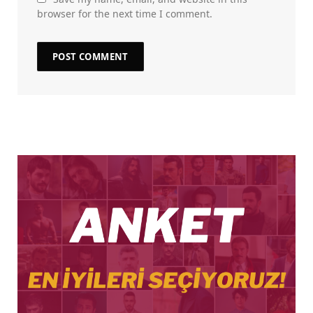
browser for the next time I comment.