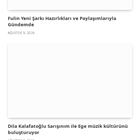
Fulin Yeni Şarkı Hazırlıkları ve Paylaşımlarıyla
Gündemde
AĞUSTOS 9, 2026
Dila Kalafatoğlu Sarışınım ile Ege müzik kültürünü
buluşturuyor