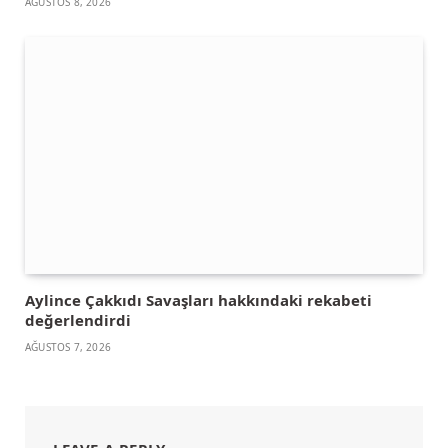
AĞUSTOS 8, 2026
Aylince Çakkıdı Savaşları hakkındaki rekabeti
değerlendirdi
AĞUSTOS 7, 2026