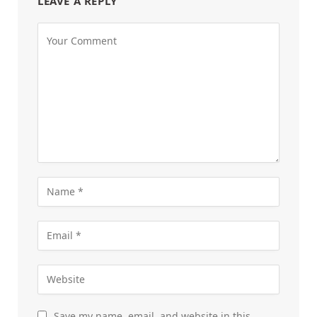
LEAVE A REPLY
Save my name, email, and website in this