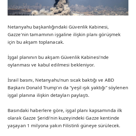
Netanyahu başkanlığındaki Güvenlik Kabinesi,
Gazze’nin tamamının işgaline ilişkin planı görüşmek
için bu akşam toplanacak.
İşgal planının bu akşam Güvenlik Kabinesi’nde
oylanması ve kabul edilmesi bekleniyor.
İsrail basını, Netanyahu’nun sıcak baktığı ve ABD
Başkanı Donald Trump’ın da “yeşil ışık yaktığı” söylenen
işgal planına ilişkin detayları paylaştı.
Basındaki haberlere göre, işgal planı kapsamında ilk
olarak Gazze Şeridi’nin kuzeyindeki Gazze kentinde
yaşayan 1 milyona yakın Filistinli güneye sürülecek.