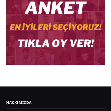
HAKKIMIZDA