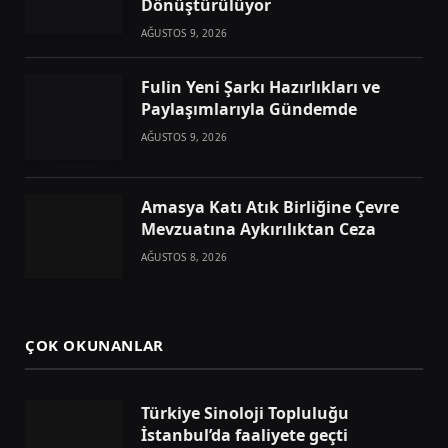
Dönüştürülüyor
AĞUSTOS 9, 2026
Fulin Yeni Şarkı Hazırlıkları ve
Paylaşımlarıyla Gündemde
AĞUSTOS 9, 2026
Amasya Katı Atık Birliğine Çevre
Mevzuatına Aykırılıktan Ceza
AĞUSTOS 8, 2026
ÇOK OKUNANLAR
Türkiye Sinoloji Topluluğu
İstanbul’da faaliyete geçti