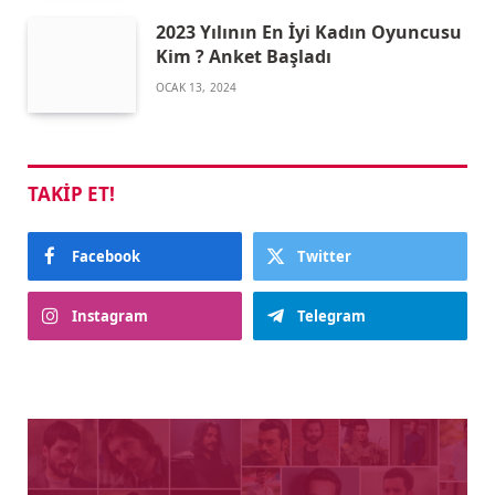
2023 Yılının En İyi Kadın Oyuncusu
Kim ? Anket Başladı
OCAK 13, 2024
TAKIP ET!
Facebook
Twitter
Instagram
Telegram