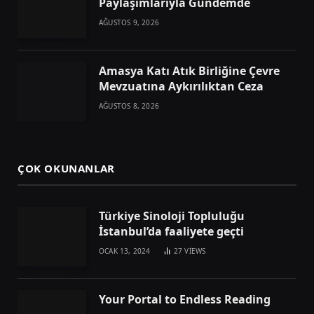
Paylaşımlarıyla Gündemde
AĞUSTOS 9, 2026
Amasya Katı Atık Birliğine Çevre
Mevzuatına Aykırılıktan Ceza
AĞUSTOS 8, 2026
ÇOK OKUNANLAR
Türkiye Sinoloji Topluluğu
İstanbul’da faaliyete geçti
OCAK 13, 2024
27
VIEWS
Your Portal to Endless Reading