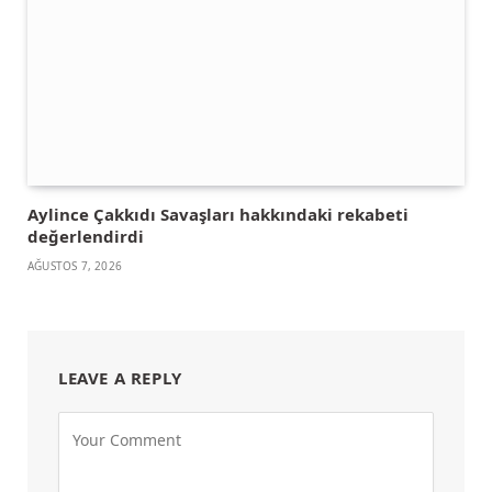
Aylince Çakkıdı Savaşları hakkındaki rekabeti
değerlendirdi
AĞUSTOS 7, 2026
LEAVE A REPLY