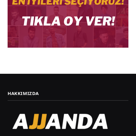
HAKKIMIZDA