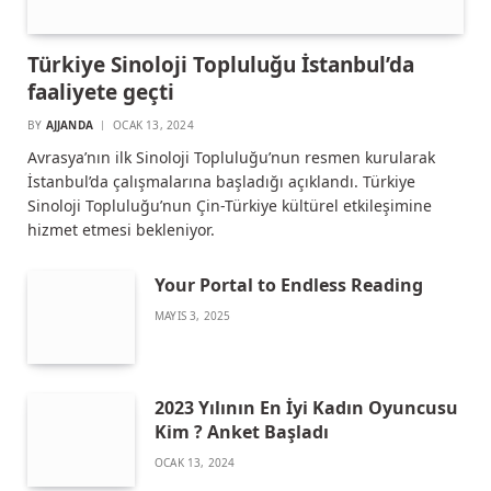
Türkiye Sinoloji Topluluğu İstanbul’da
faaliyete geçti
BY
AJJANDA
OCAK 13, 2024
Avrasya’nın ilk Sinoloji Topluluğu’nun resmen kurularak
İstanbul’da çalışmalarına başladığı açıklandı. Türkiye
Sinoloji Topluluğu’nun Çin-Türkiye kültürel etkileşimine
hizmet etmesi bekleniyor.
Your Portal to Endless Reading
MAYIS 3, 2025
2023 Yılının En İyi Kadın Oyuncusu
Kim ? Anket Başladı
OCAK 13, 2024