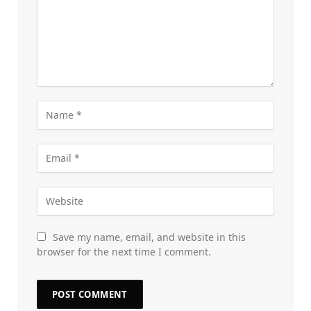
Save my name, email, and website in this
browser for the next time I comment.