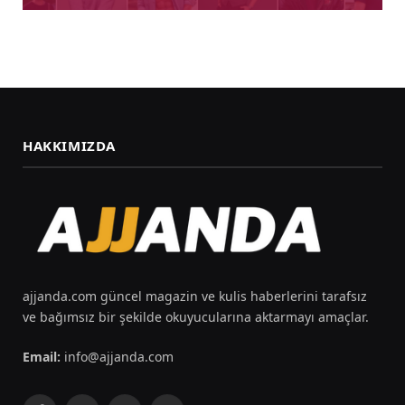
HAKKIMIZDA
ajjanda.com güncel magazin ve kulis haberlerini tarafsız
ve bağımsız bir şekilde okuyucularına aktarmayı amaçlar.
Email:
info@ajjanda.com