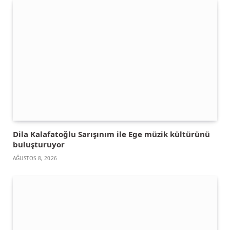
Dila Kalafatoğlu Sarışınım ile Ege müzik kültürünü
buluşturuyor
AĞUSTOS 8, 2026