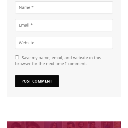
Save my name, email, and website in this
browser for the next time I comment.