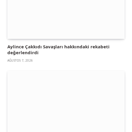
Aylince Çakkıdı Savaşları hakkındaki rekabeti
değerlendirdi
AĞUSTOS 7, 2026