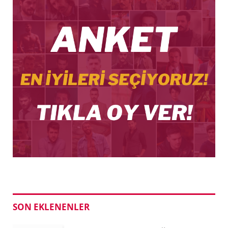
SON EKLENENLER