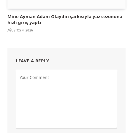
Mine Ayman Adam Olaydın şarkısıyla yaz sezonuna
hızlı giriş yaptı
AĞUSTOS 4, 2026
LEAVE A REPLY