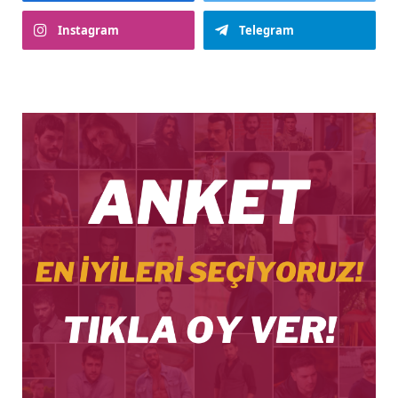
Instagram
Telegram