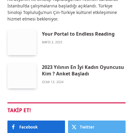
İstanbul’da çalışmalarına başladığı açıklandı. Türkiye
Sinoloji Topluluğu’nun Çin-Türkiye kültürel etkileşimine
hizmet etmesi bekleniyor.
Your Portal to Endless Reading
MAYIS 3, 2025
2023 Yılının En İyi Kadın Oyuncusu
Kim ? Anket Başladı
OCAK 13, 2024
TAKIP ET!
Facebook
Twitter