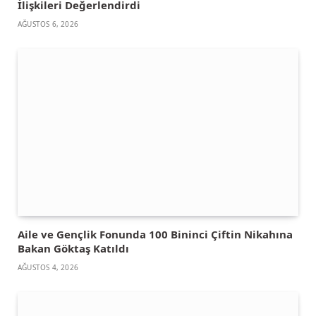
İlişkileri Değerlendirdi
AĞUSTOS 6, 2026
Aile ve Gençlik Fonunda 100 Bininci Çiftin Nikahına
Bakan Göktaş Katıldı
AĞUSTOS 4, 2026