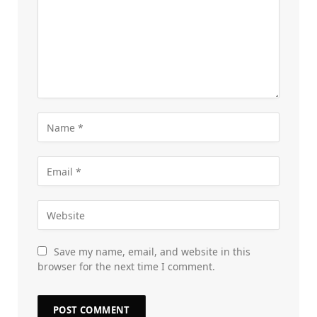
Save my name, email, and website in this
browser for the next time I comment.