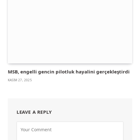
MSB, engelli gencin pilotluk hayalini gerçekleştirdi
KASIM 27, 2025
LEAVE A REPLY