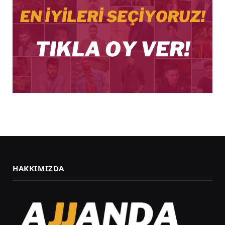
HAKKIMIZDA