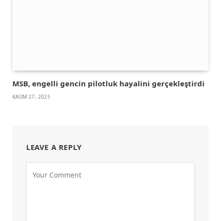
MSB, engelli gencin pilotluk hayalini gerçekleştirdi
KASIM 27, 2025
LEAVE A REPLY