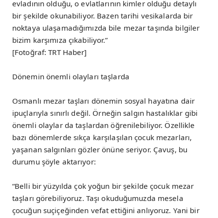
evladının olduğu, o evlatlarının kimler olduğu detaylı
bir şekilde okunabiliyor. Bazen tarihi vesikalarda bir
noktaya ulaşamadığımızda bile mezar taşında bilgiler
bizim karşımıza çıkabiliyor.”
[Fotoğraf: TRT Haber]
Dönemin önemli olayları taşlarda
Osmanlı mezar taşları dönemin sosyal hayatına dair
ipuçlarıyla sınırlı değil. Örneğin salgın hastalıklar gibi
önemli olaylar da taşlardan öğrenilebiliyor. Özellikle
bazı dönemlerde sıkça karşılaşılan çocuk mezarları,
yaşanan salgınları gözler önüne seriyor. Çavuş, bu
durumu şöyle aktarıyor:
“Belli bir yüzyılda çok yoğun bir şekilde çocuk mezar
taşları görebiliyoruz. Taşı okuduğumuzda mesela
çocuğun suçiçeğinden vefat ettiğini anlıyoruz. Yani bir