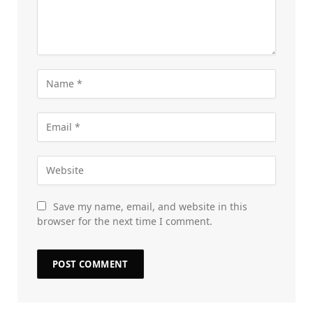
Save my name, email, and website in this
browser for the next time I comment.