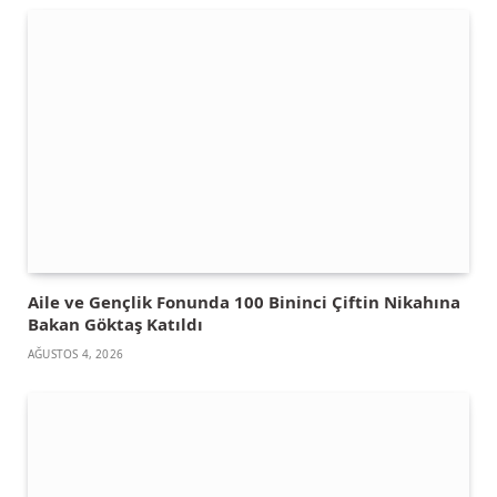
Aile ve Gençlik Fonunda 100 Bininci Çiftin Nikahına
Bakan Göktaş Katıldı
AĞUSTOS 4, 2026