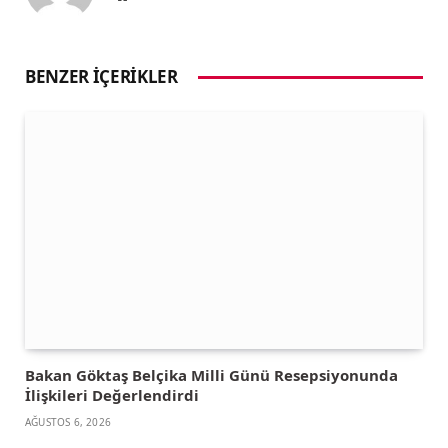
BENZER İÇERIKLER
Bakan Göktaş Belçika Milli Günü Resepsiyonunda
İlişkileri Değerlendirdi
AĞUSTOS 6, 2026