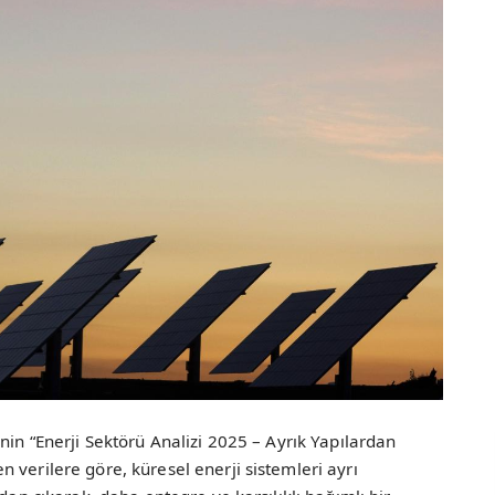
nin “Enerji Sektörü Analizi 2025 – Ayrık Yapılardan
 verilere göre, küresel enerji sistemleri ayrı