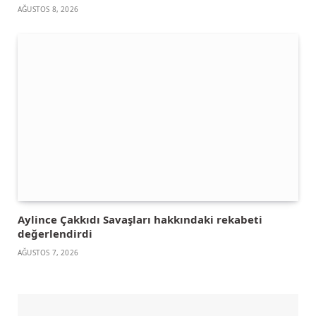
AĞUSTOS 8, 2026
Aylince Çakkıdı Savaşları hakkındaki rekabeti
değerlendirdi
AĞUSTOS 7, 2026