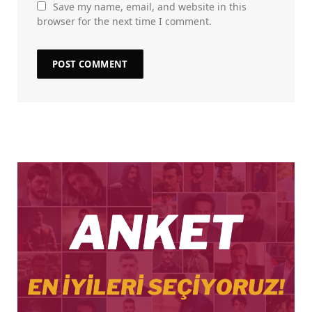
Save my name, email, and website in this
browser for the next time I comment.