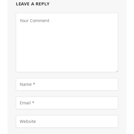
LEAVE A REPLY