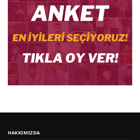
HAKKIMIZDA