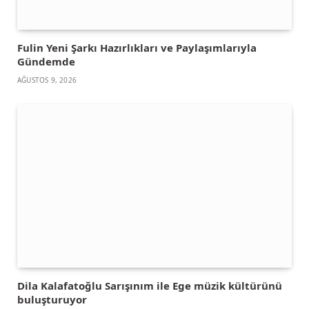
Fulin Yeni Şarkı Hazırlıkları ve Paylaşımlarıyla
Gündemde
AĞUSTOS 9, 2026
Dila Kalafatoğlu Sarışınım ile Ege müzik kültürünü
buluşturuyor