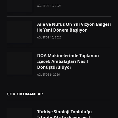
AĞUSTOS 10, 2026
Aile ve Nüfus On Yılı Vizyon Belgesi
ile Yeni Dönem Başlıyor
AĞUSTOS 10, 2026
DOA Makinelerinde Toplanan
İçecek Ambalajları Nasıl
Dönüştürülüyor
AĞUSTOS 9, 2026
ÇOK OKUNANLAR
Türkiye Sinoloji Topluluğu
İstanbul’da faaliyete geçti