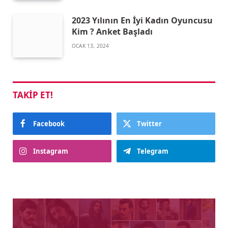
2023 Yılının En İyi Kadın Oyuncusu
Kim ? Anket Başladı
OCAK 13, 2024
TAKIP ET!
Facebook
Twitter
Instagram
Telegram