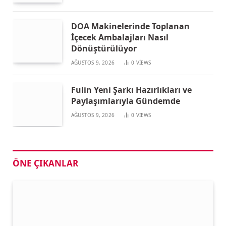
DOA Makinelerinde Toplanan
İçecek Ambalajları Nasıl
Dönüştürülüyor
AĞUSTOS 9, 2026
0
VIEWS
Fulin Yeni Şarkı Hazırlıkları ve
Paylaşımlarıyla Gündemde
AĞUSTOS 9, 2026
0
VIEWS
ÖNE ÇIKANLAR