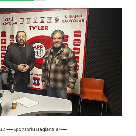
32 —–Sponsorlu Bağlantılar—–