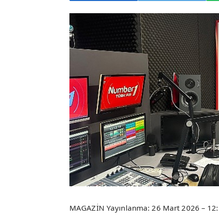
MAGAZİN Yayınlanma: 26 Mart 2026 – 12: