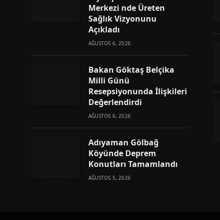
Merkezi nde Üreten
Sağlık Vizyonunu
Açıkladı
AĞUSTOS 6, 2026
Bakan Göktaş Belçika
Milli Günü
Resepsiyonunda İlişkileri
Değerlendirdi
AĞUSTOS 6, 2026
Adıyaman Gölbağ
Köyünde Deprem
Konutları Tamamlandı
AĞUSTOS 5, 2026