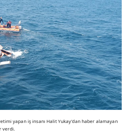
üretimi yapan iş insanı Halit Yukay’dan haber alamayan
 verdi.