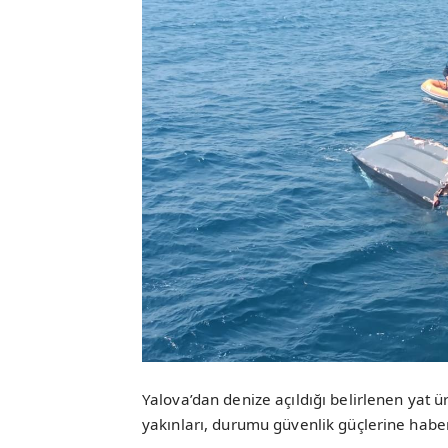
Yalova’dan denize açıldığı belirlenen yat 
yakınları, durumu güvenlik güçlerine haber