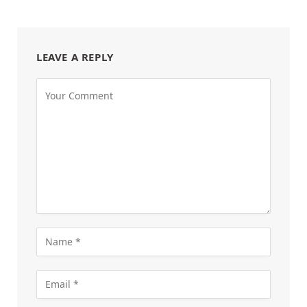
LEAVE A REPLY