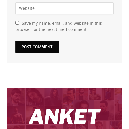
Save my name, email, and website in this
browser for the next time I comment.