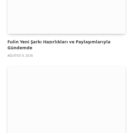
Fulin Yeni Şarkı Hazırlıkları ve Paylaşımlarıyla
Gündemde
AĞUSTOS 9, 2026