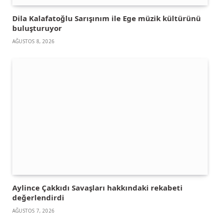
Dila Kalafatoğlu Sarışınım ile Ege müzik kültürünü
buluşturuyor
AĞUSTOS 8, 2026
Aylince Çakkıdı Savaşları hakkındaki rekabeti
değerlendirdi
AĞUSTOS 7, 2026