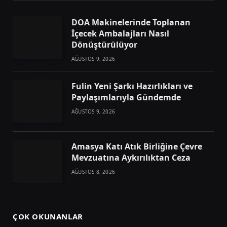
DOA Makinelerinde Toplanan
İçecek Ambalajları Nasıl
Dönüştürülüyor
AĞUSTOS 9, 2026
Fulin Yeni Şarkı Hazırlıkları ve
Paylaşımlarıyla Gündemde
AĞUSTOS 9, 2026
Amasya Katı Atık Birliğine Çevre
Mevzuatına Aykırılıktan Ceza
AĞUSTOS 8, 2026
ÇOK OKUNANLAR