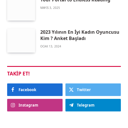
MAYIS 3, 2025
2023 Yılının En İyi Kadın Oyuncusu
Kim ? Anket Başladı
OCAK 13, 2024
TAKIP ET!
Facebook
Twitter
Instagram
Telegram