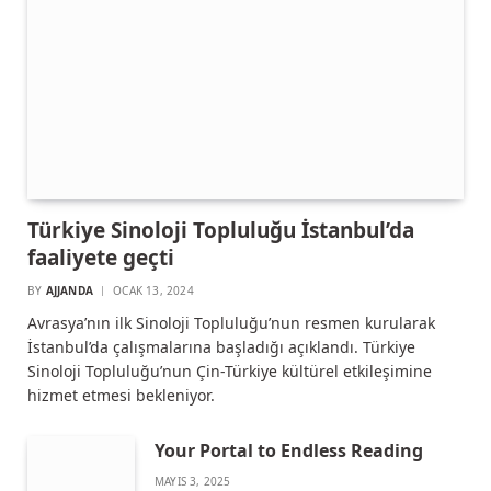
Türkiye Sinoloji Topluluğu İstanbul’da
faaliyete geçti
BY
AJJANDA
OCAK 13, 2024
Avrasya’nın ilk Sinoloji Topluluğu’nun resmen kurularak
İstanbul’da çalışmalarına başladığı açıklandı. Türkiye
Sinoloji Topluluğu’nun Çin-Türkiye kültürel etkileşimine
hizmet etmesi bekleniyor.
Your Portal to Endless Reading
MAYIS 3, 2025