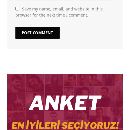
Save my name, email, and website in this
browser for the next time I comment.