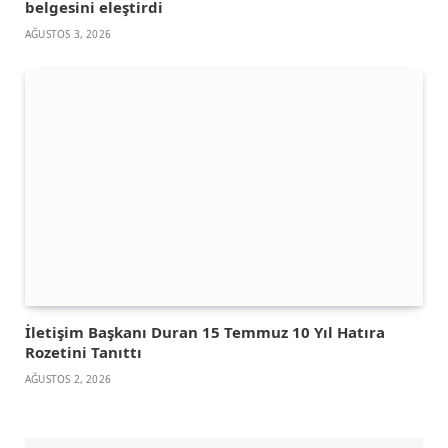
belgesini eleştirdi
AĞUSTOS 3, 2026
İletişim Başkanı Duran 15 Temmuz 10 Yıl Hatıra
Rozetini Tanıttı
AĞUSTOS 2, 2026