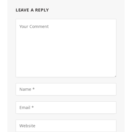
LEAVE A REPLY