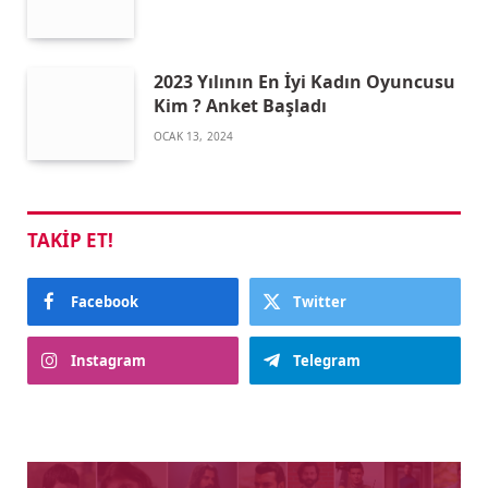
2023 Yılının En İyi Kadın Oyuncusu
Kim ? Anket Başladı
OCAK 13, 2024
TAKIP ET!
Facebook
Twitter
Instagram
Telegram