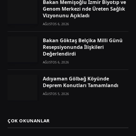
Bakan Memişoğlu İzmir Biyotıp ve
Genom Merkezi nde Üreten Sağlık
Vizyonunu Açıkladı
AĞUSTOS 6, 2026
Bakan Göktaş Belçika Milli Günü
Resepsiyonunda İlişkileri
Değerlendirdi
AĞUSTOS 6, 2026
Adıyaman Gölbağ Köyünde
Deprem Konutları Tamamlandı
AĞUSTOS 5, 2026
ÇOK OKUNANLAR