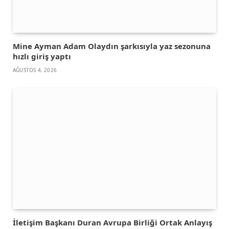
Mine Ayman Adam Olaydın şarkısıyla yaz sezonuna
hızlı giriş yaptı
AĞUSTOS 4, 2026
İletişim Başkanı Duran Avrupa Birliği Ortak Anlayış