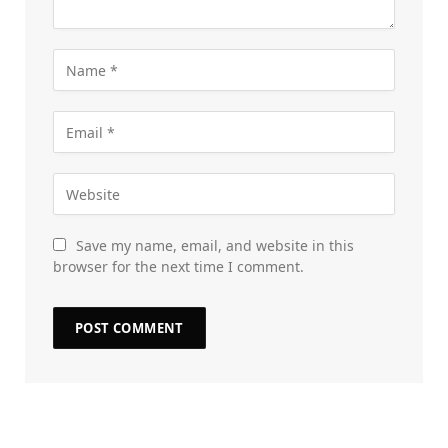
Save my name, email, and website in this
browser for the next time I comment.