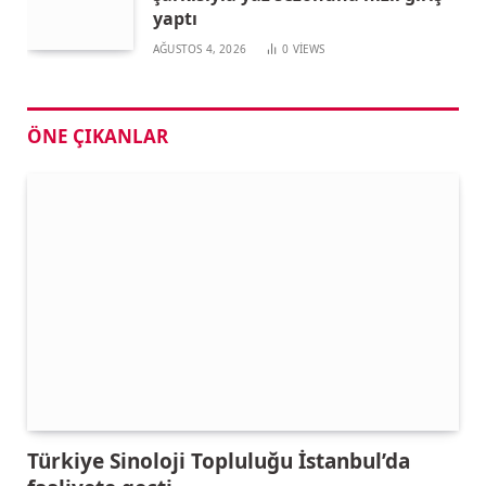
yaptı
AĞUSTOS 4, 2026
0
VIEWS
ÖNE ÇIKANLAR
Türkiye Sinoloji Topluluğu İstanbul’da