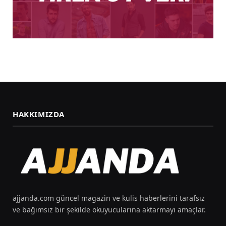
HAKKIMIZDA
ajjanda.com güncel magazin ve kulis haberlerini tarafsız
ve bağımsız bir şekilde okuyucularına aktarmayı amaçlar.