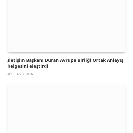
İletişim Başkanı Duran Avrupa Birliği Ortak Anlayış
belgesini eleştirdi
AĞUSTOS 3, 2026