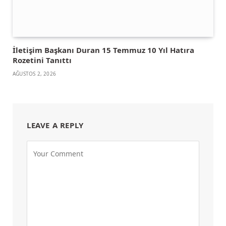
İletişim Başkanı Duran 15 Temmuz 10 Yıl Hatıra
Rozetini Tanıttı
AĞUSTOS 2, 2026
LEAVE A REPLY