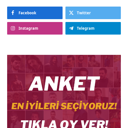
Facebook
Twitter
Instagram
Telegram