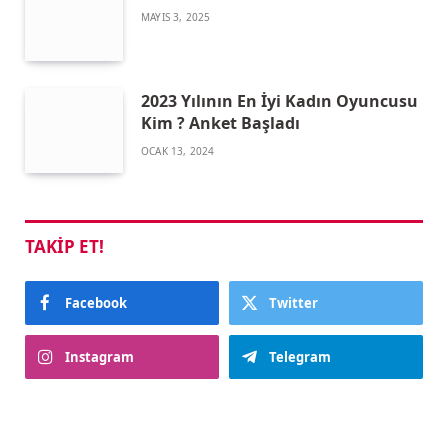
MAYIS 3, 2025
2023 Yılının En İyi Kadın Oyuncusu
Kim ? Anket Başladı
OCAK 13, 2024
TAKIP ET!
Facebook
Twitter
Instagram
Telegram