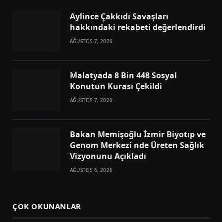
Aylince Çakkıdı Savaşları
hakkındaki rekabeti değerlendirdi
AĞUSTOS 7, 2026
Malatyada 8 Bin 448 Sosyal
Konutun Kurası Çekildi
AĞUSTOS 7, 2026
Bakan Memişoğlu İzmir Biyotıp ve
Genom Merkezi nde Üreten Sağlık
Vizyonunu Açıkladı
AĞUSTOS 6, 2026
ÇOK OKUNANLAR