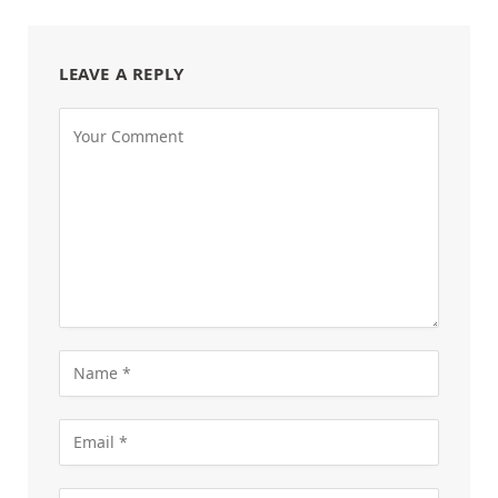
LEAVE A REPLY