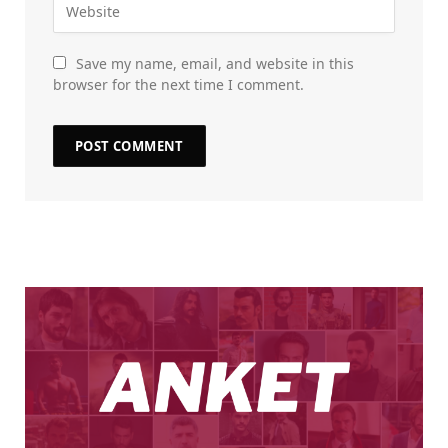
Save my name, email, and website in this
browser for the next time I comment.