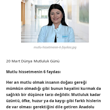
mutlu-hissetmenin-6-faydasi.jpg
20 Mart Dünya Mutluluk Günü
Mutlu hissetmenin 6 faydası
Her an mutlu olmak insanın doğası gereği
mümkün olmadığı gibi bunun hayalini kurmak da
sağlıklı bir düşünce tarzı değildir. Mutluluk kadar
üzüntü, öfke, huzur ya da kaygı gibi farklı hislerin
de var olması gerektiğini dile getiren Anadolu