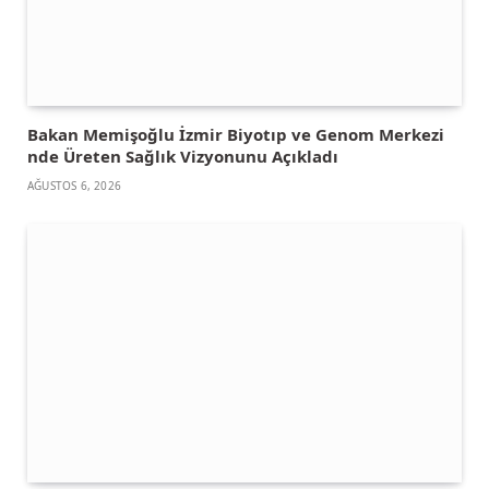
Bakan Memişoğlu İzmir Biyotıp ve Genom Merkezi
nde Üreten Sağlık Vizyonunu Açıkladı
AĞUSTOS 6, 2026