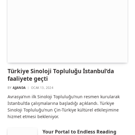
Türkiye Sinoloji Topluluğu İstanbul’da
faaliyete geçti
BY
AJJANDA
OCAK 13, 2024
Avrasya’nın ilk Sinoloji Topluluğu’nun resmen kurularak
İstanbul’da çalışmalarına başladığı açıklandı. Türkiye
Sinoloji Topluluğu’nun Çin-Türkiye kültürel etkileşimine
hizmet etmesi bekleniyor.
Your Portal to Endless Reading