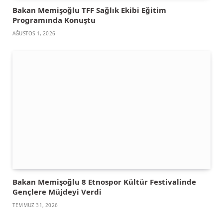
Bakan Memişoğlu TFF Sağlık Ekibi Eğitim
Programında Konuştu
AĞUSTOS 1, 2026
Bakan Memişoğlu 8 Etnospor Kültür Festivalinde
Gençlere Müjdeyi Verdi
TEMMUZ 31, 2026