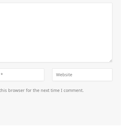
this browser for the next time I comment.