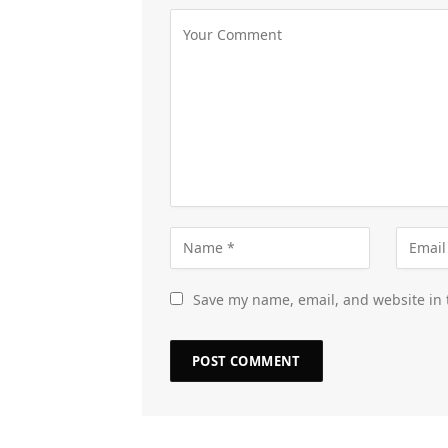
Save my name, email, and website in 