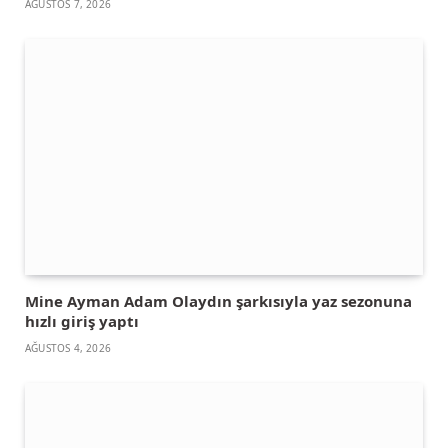
AĞUSTOS 7, 2026
Mine Ayman Adam Olaydın şarkısıyla yaz sezonuna
hızlı giriş yaptı
AĞUSTOS 4, 2026