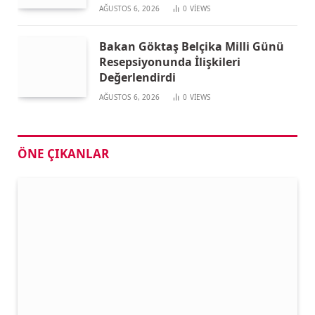
AĞUSTOS 6, 2026
0
VIEWS
Bakan Göktaş Belçika Milli Günü
Resepsiyonunda İlişkileri
Değerlendirdi
AĞUSTOS 6, 2026
0
VIEWS
ÖNE ÇIKANLAR