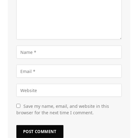
Save my name, email, and website in this
browser for the next time I comment.