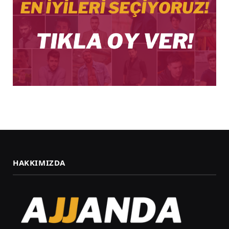
HAKKIMIZDA