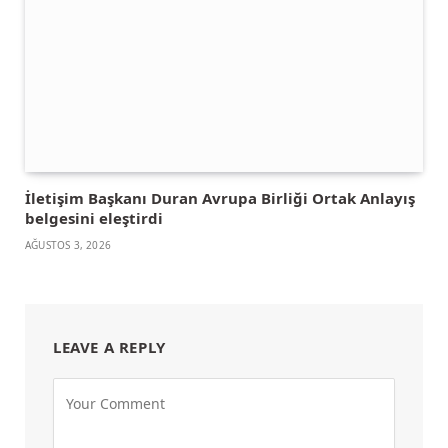
İletişim Başkanı Duran Avrupa Birliği Ortak Anlayış
belgesini eleştirdi
AĞUSTOS 3, 2026
LEAVE A REPLY