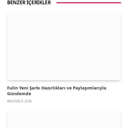
BENZER İÇERIKLER
Fulin Yeni Şarkı Hazırlıkları ve Paylaşımlarıyla
Gündemde
AĞUSTOS 9, 2026