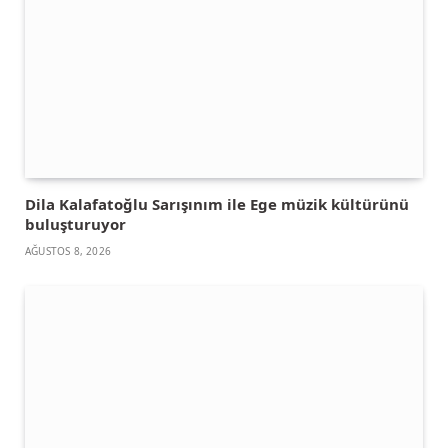
Dila Kalafatoğlu Sarışınım ile Ege müzik kültürünü
buluşturuyor
AĞUSTOS 8, 2026