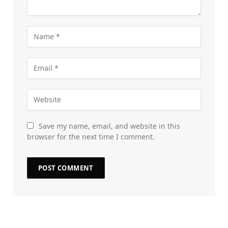
Save my name, email, and website in this
browser for the next time I comment.