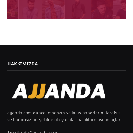
HAKKIMIZDA
ajjanda.com güncel magazin ve kulis haberlerini tarafsız
ve bağımsız bir şekilde okuyucularına aktarmayı amaçlar.
Email:
info@ajjanda.com