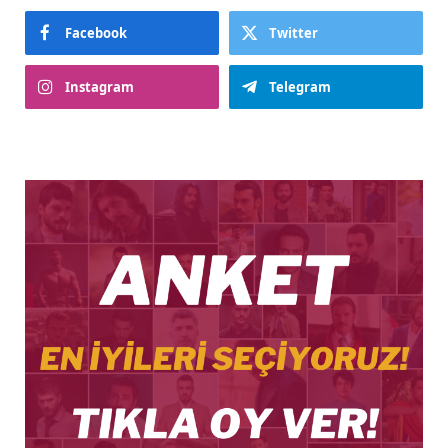
Facebook
Twitter
Instagram
Telegram