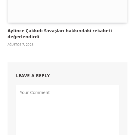
Aylince Çakkıdı Savaşları hakkındaki rekabeti
değerlendirdi
AĞUSTOS 7, 2026
LEAVE A REPLY