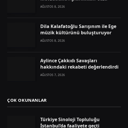
AĞUSTOS 8, 2026
Dila Kalafatoğlu Sarışınım ile Ege
müzik kültürünü buluşturuyor
AĞUSTOS 8, 2026
Aylince Çakkıdı Savaşları
hakkındaki rekabeti değerlendirdi
AĞUSTOS 7, 2026
ÇOK OKUNANLAR
Türkiye Sinoloji Topluluğu
İstanbul’da faaliyete geçti