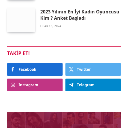
2023 Yılının En İyi Kadın Oyuncusu
Kim ? Anket Başladı
OCAK 13, 2024
TAKIP ET!
Facebook
Twitter
Instagram
Telegram