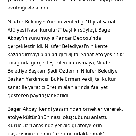
evrildiği ele alındı.
Nilüfer Belediyesi’nin düzenlediği “Dijital Sanat
Atölyesi Nasıl Kurulur?” başlıklı söyleşi, Bager
Akbay’ın sunumuyla Pancar Deposu’nda
gerçekleştirildi. Nilüfer Belediyesi’nin kente
kazandırmayı planladığı “Dijital Sanat Atölyesi” fikri
odağında gerçekleştirilen buluşmaya, Nilüfer
Belediye Başkanı Şadi Özdemir, Nilüfer Belediye
Başkan Yardımcısı Bukle Erman ve
dijital kültür,
sanat ile yaratıcı üretim alanlarında faaliyet
gösteren
paydaşlar katıldı.
Bager Akbay, kendi yaşamından örnekler vererek,
atölye kültürünün nasıl oluştuğunu anlattı.
Kurucuları arasında yer aldığı atölyelerin
başarısının sırrının “üretime odaklanmak”