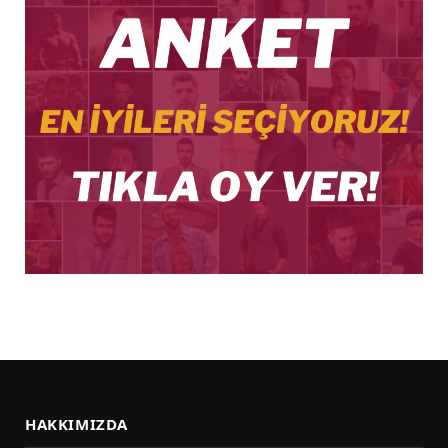
HAKKIMIZDA