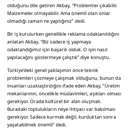
olduğunu dile getiren Akbay, “Problemler çıkabilir.
Malzemeler olmayabilir. Ama önemli olan onlar
olmadığı zaman ne yaptığınız” dedi.
Bir iş kurulurken genellikle reklama odaklanıldığını
anlatan Akbay, “Biz sadece iş yapmaya
odaklandığımız için başarılı olduk. O işin nasıl
yapılacağını göstermeye çalıştık” diye konuştu.
Türkiye’deki
genel yaklaşımın önce teknik
problemleri çözmeye çalışmak olduğunu, bunun da
insanları uzaklaştırdığını ifade eden Akbay, “Üretim
mekanlarının, öncelikle müdavimleri, aşıkları olması
gerekiyor. Orada kültürel bir alan oluşmalı.
Buradaki toplulukların neye ihtiyacı var bakılması
gerekiyor. Sadece kurmak değil, kurduktan sonra
yaşatabilmek önemli” dedi.