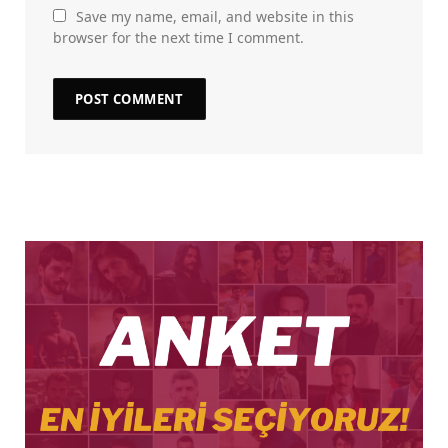
Save my name, email, and website in this
browser for the next time I comment.