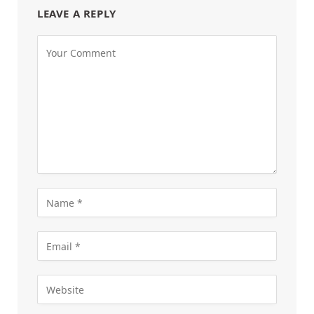
LEAVE A REPLY