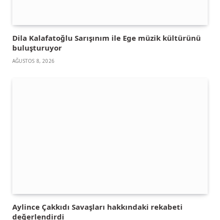
Dila Kalafatoğlu Sarışınım ile Ege müzik kültürünü
buluşturuyor
AĞUSTOS 8, 2026
Aylince Çakkıdı Savaşları hakkındaki rekabeti
değerlendirdi