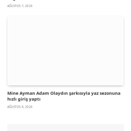
AĞUSTOS 7, 2026
Mine Ayman Adam Olaydın şarkısıyla yaz sezonuna
hızlı giriş yaptı
AĞUSTOS 4, 2026