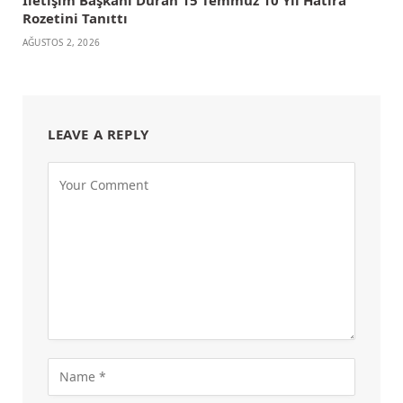
Rozetini Tanıttı
AĞUSTOS 2, 2026
LEAVE A REPLY