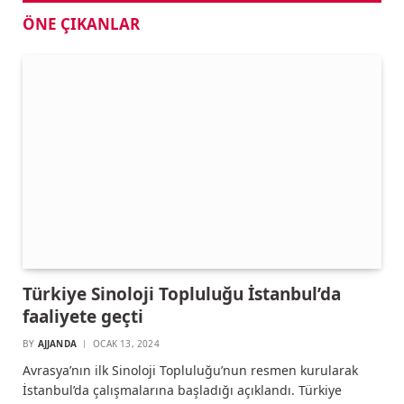
ÖNE ÇIKANLAR
Türkiye Sinoloji Topluluğu İstanbul’da
faaliyete geçti
BY
AJJANDA
OCAK 13, 2024
Avrasya’nın ilk Sinoloji Topluluğu’nun resmen kurularak
İstanbul’da çalışmalarına başladığı açıklandı. Türkiye