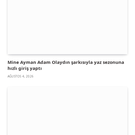
Mine Ayman Adam Olaydın şarkısıyla yaz sezonuna
hızlı giriş yaptı
AĞUSTOS 4, 2026