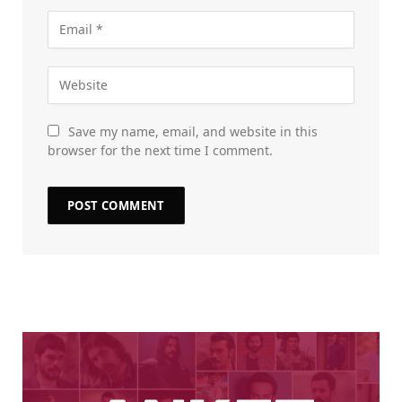
Save my name, email, and website in this
browser for the next time I comment.