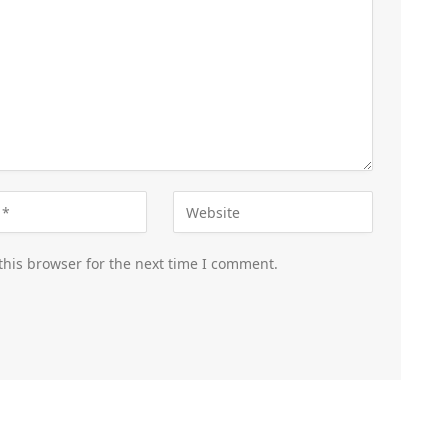
this browser for the next time I comment.