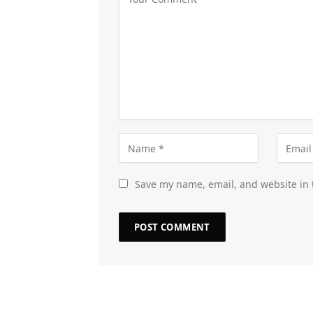
Save my name, email, and website in 