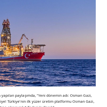
 yapılan paylaşımda, “Yeni dönemin adı: Osman Gazi,
iye! Türkiye’nin ilk yüzer üretim platformu Osman Gazi,