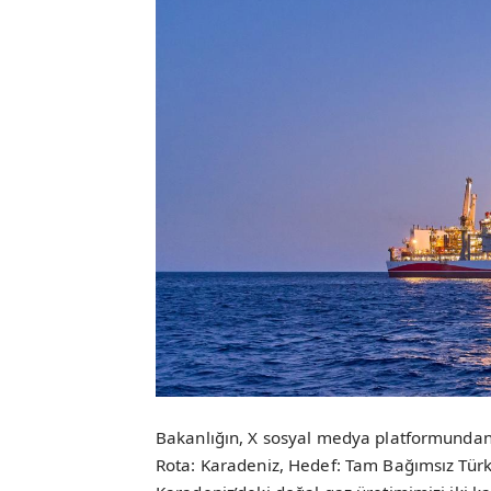
Bakanlığın, X sosyal medya platformundan
Rota: Karadeniz, Hedef: Tam Bağımsız Türk