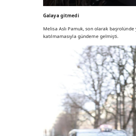
Galaya gitmedi
Melisa Aslı Pamuk, son olarak başrolünde y
katılmamasıyla gündeme gelmişti.