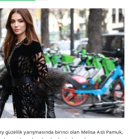
y güzellik yarışmasında birinci olan Melisa Aslı Pamuk,