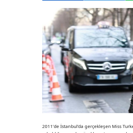
2011’de İstanbul’da gerçekleşen Miss Turke