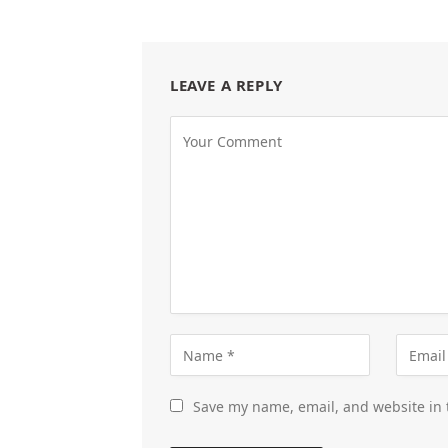
LEAVE A REPLY
Save my name, email, and website in 