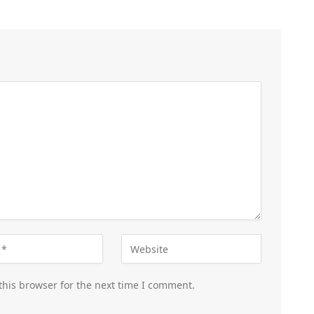
this browser for the next time I comment.