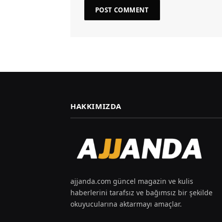
HAKKIMIZDA
ajjanda.com güncel magazin ve kulis
haberlerini tarafsız ve bağımsız bir şekilde
okuyucularına aktarmayı amaçlar.