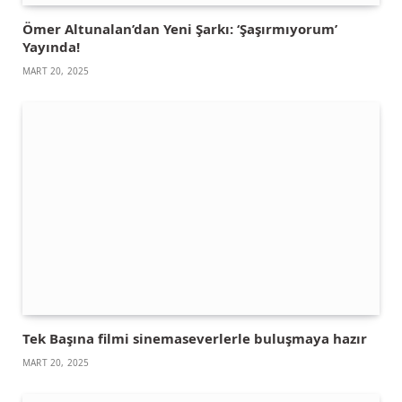
Ömer Altunalan’dan Yeni Şarkı: ‘Şaşırmıyorum’
Yayında!
MART 20, 2025
Tek Başına filmi sinemaseverlerle buluşmaya hazır
MART 20, 2025