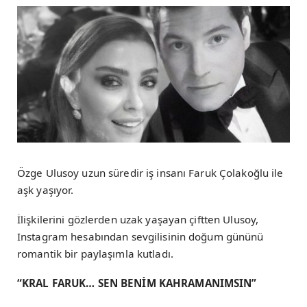
Özge Ulusoy uzun süredir iş insanı Faruk Çolakoğlu ile
aşk yaşıyor.
İlişkilerini gözlerden uzak yaşayan çiftten Ulusoy,
Instagram hesabından sevgilisinin doğum gününü
romantik bir paylaşımla kutladı.
“KRAL FARUK… SEN BENİM KAHRAMANIMSIN”