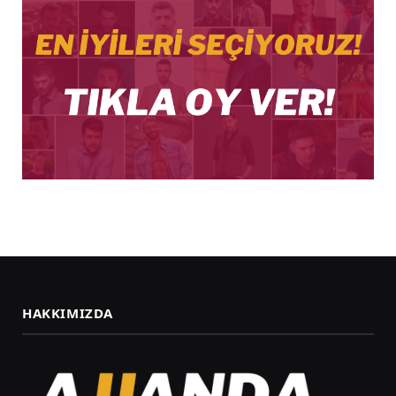
HAKKIMIZDA