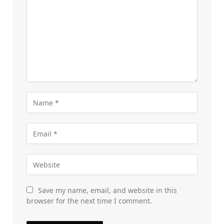
Save my name, email, and website in this
browser for the next time I comment.