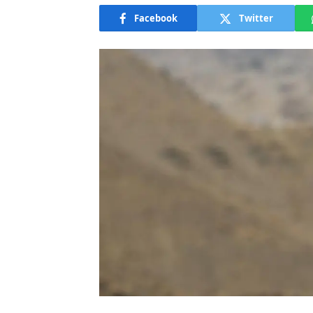
Facebook
Twitter