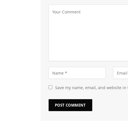
Save my name, email, and website in 