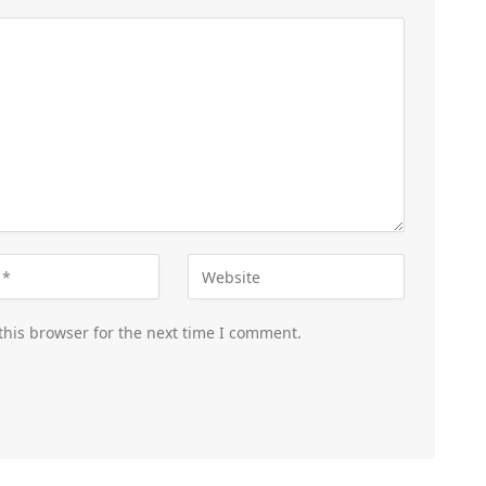
this browser for the next time I comment.