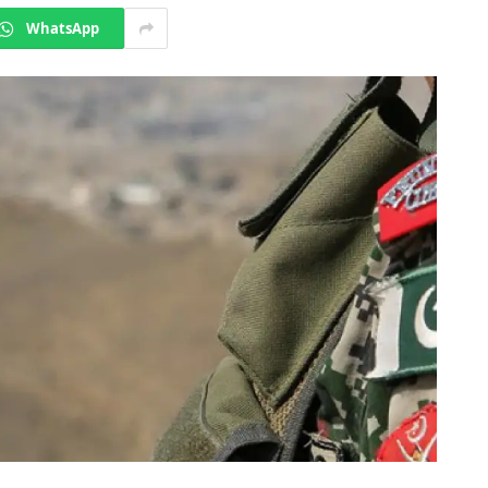
WhatsApp