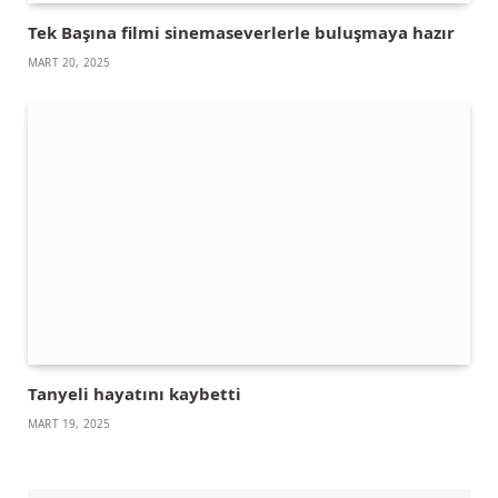
Tek Başına filmi sinemaseverlerle buluşmaya hazır
MART 20, 2025
Tanyeli hayatını kaybetti
MART 19, 2025