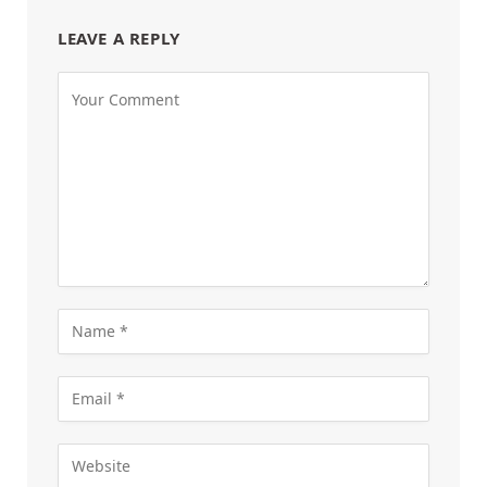
LEAVE A REPLY