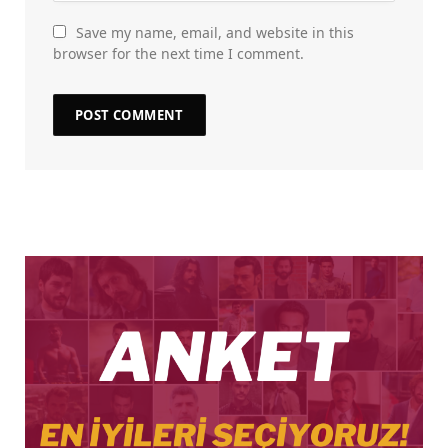
Save my name, email, and website in this
browser for the next time I comment.