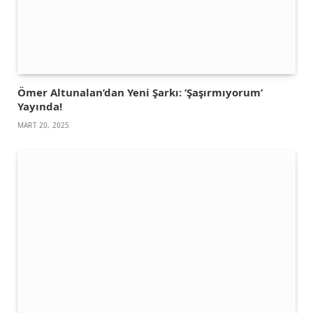
Ömer Altunalan’dan Yeni Şarkı: ‘Şaşırmıyorum’
Yayında!
MART 20, 2025