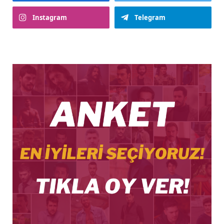
Instagram
Telegram