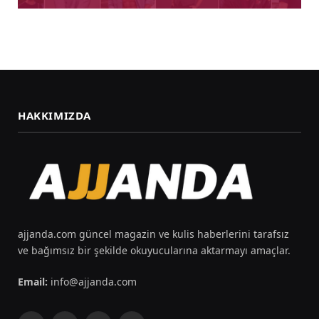
HAKKIMIZDA
ajjanda.com güncel magazin ve kulis haberlerini tarafsız
ve bağımsız bir şekilde okuyucularına aktarmayı amaçlar.
Email:
info@ajjanda.com