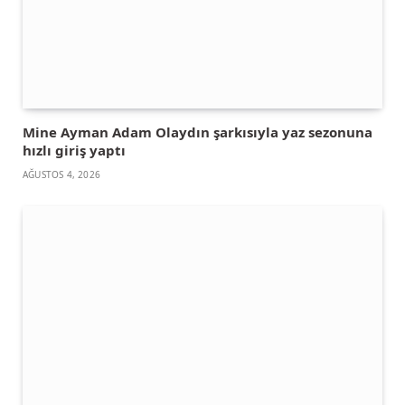
Mine Ayman Adam Olaydın şarkısıyla yaz sezonuna
hızlı giriş yaptı
AĞUSTOS 4, 2026