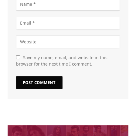
Save my name, email, and website in this
browser for the next time I comment.