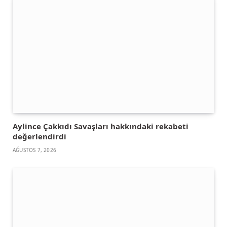
Aylince Çakkıdı Savaşları hakkındaki rekabeti
değerlendirdi
AĞUSTOS 7, 2026