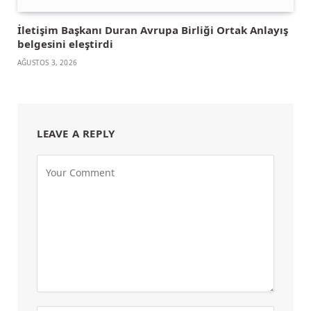
İletişim Başkanı Duran Avrupa Birliği Ortak Anlayış
belgesini eleştirdi
AĞUSTOS 3, 2026
LEAVE A REPLY