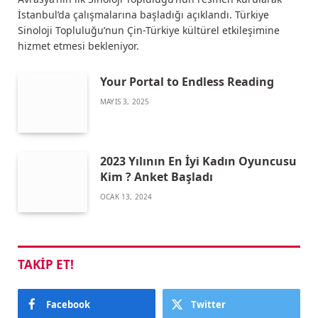
İstanbul’da çalışmalarına başladığı açıklandı. Türkiye
Sinoloji Topluluğu’nun Çin-Türkiye kültürel etkileşimine
hizmet etmesi bekleniyor.
Your Portal to Endless Reading
MAYIS 3, 2025
2023 Yılının En İyi Kadın Oyuncusu
Kim ? Anket Başladı
OCAK 13, 2024
TAKIP ET!
Facebook
Twitter