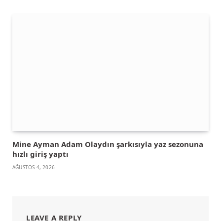
Mine Ayman Adam Olaydın şarkısıyla yaz sezonuna
hızlı giriş yaptı
AĞUSTOS 4, 2026
LEAVE A REPLY