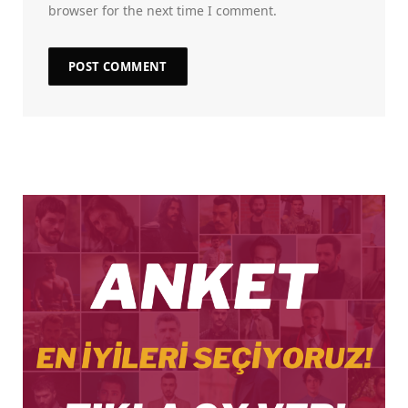
browser for the next time I comment.