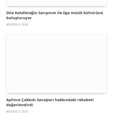
Dila Kalafatoğlu Sarışınım ile Ege müzik kültürünü
buluşturuyor
AĞUSTOS 8, 2026
Aylince Çakkıdı Savaşları hakkındaki rekabeti
değerlendirdi
AĞUSTOS 7, 2026