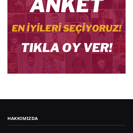
HAKKIMIZDA