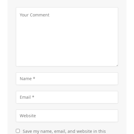
Save my name, email, and website in this