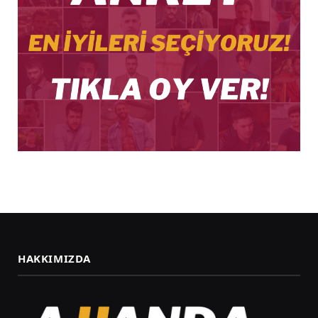
HAKKIMIZDA