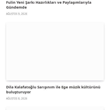
Fulin Yeni Şarkı Hazırlıkları ve Paylaşımlarıyla
Gündemde
AĞUSTOS 9, 2026
Dila Kalafatoğlu Sarışınım ile Ege müzik kültürünü
buluşturuyor
AĞUSTOS 8, 2026