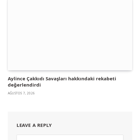
Aylince Çakkıdı Savaşları hakkındaki rekabeti
değerlendirdi
AĞUSTOS 7, 2026
LEAVE A REPLY