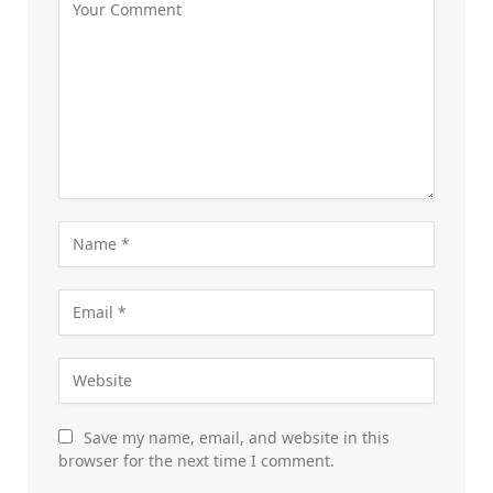
Save my name, email, and website in this
browser for the next time I comment.