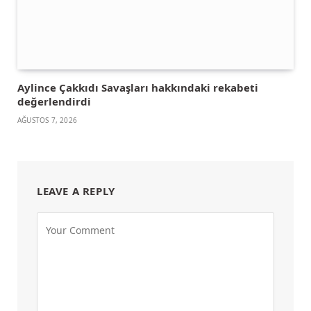
Aylince Çakkıdı Savaşları hakkındaki rekabeti
değerlendirdi
AĞUSTOS 7, 2026
LEAVE A REPLY