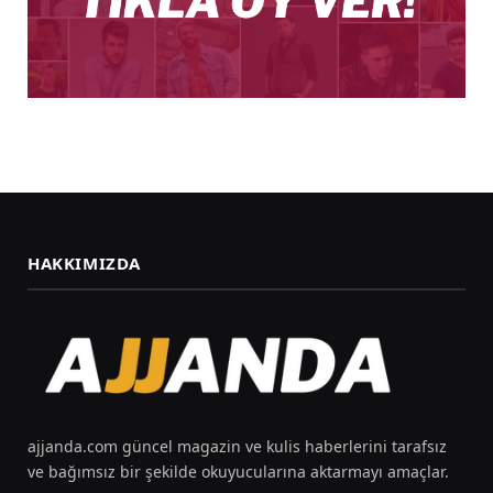
HAKKIMIZDA
ajjanda.com güncel magazin ve kulis haberlerini tarafsız
ve bağımsız bir şekilde okuyucularına aktarmayı amaçlar.