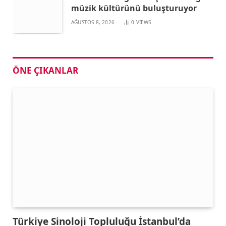
müzik kültürünü buluşturuyor
AĞUSTOS 8, 2026
0
VIEWS
ÖNE ÇIKANLAR
Türkiye Sinoloji Topluluğu İstanbul’da