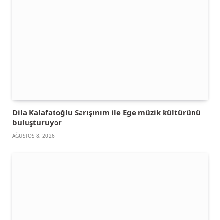
Dila Kalafatoğlu Sarışınım ile Ege müzik kültürünü
buluşturuyor
AĞUSTOS 8, 2026