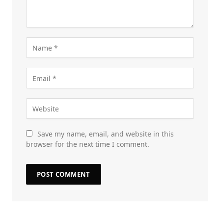
Save my name, email, and website in this
browser for the next time I comment.