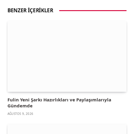
BENZER İÇERIKLER
Fulin Yeni Şarkı Hazırlıkları ve Paylaşımlarıyla
Gündemde
AĞUSTOS 9, 2026