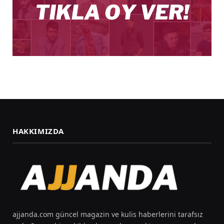
HAKKIMIZDA
ajjanda.com güncel magazin ve kulis haberlerini tarafsız