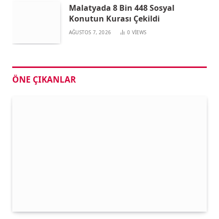
Malatyada 8 Bin 448 Sosyal
Konutun Kurası Çekildi
AĞUSTOS 7, 2026
0
VIEWS
ÖNE ÇIKANLAR