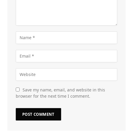
Save my name, email, and website in this
browser for the next time I comment.