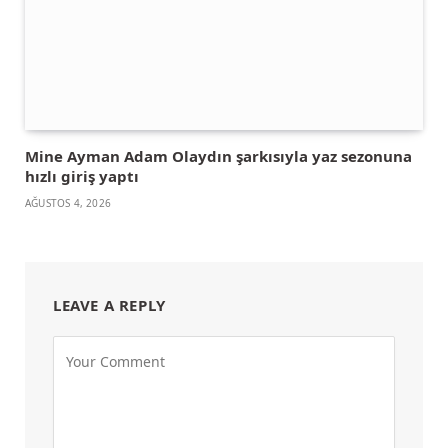
Mine Ayman Adam Olaydın şarkısıyla yaz sezonuna
hızlı giriş yaptı
AĞUSTOS 4, 2026
LEAVE A REPLY