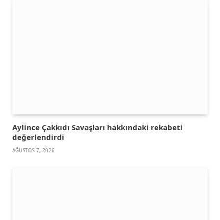
Aylince Çakkıdı Savaşları hakkındaki rekabeti
değerlendirdi
AĞUSTOS 7, 2026