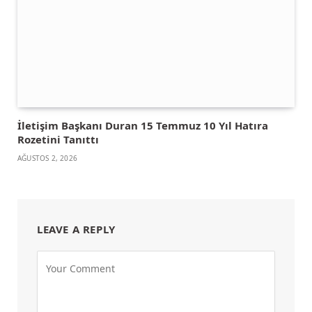
İletişim Başkanı Duran 15 Temmuz 10 Yıl Hatıra
Rozetini Tanıttı
AĞUSTOS 2, 2026
LEAVE A REPLY