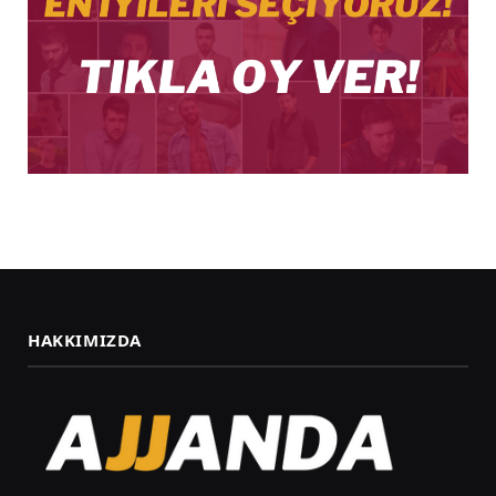
HAKKIMIZDA