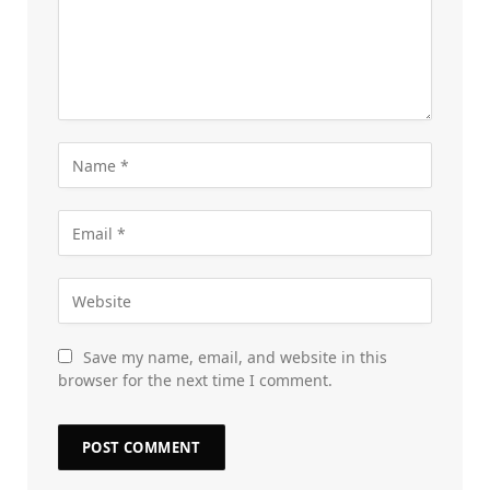
Save my name, email, and website in this
browser for the next time I comment.