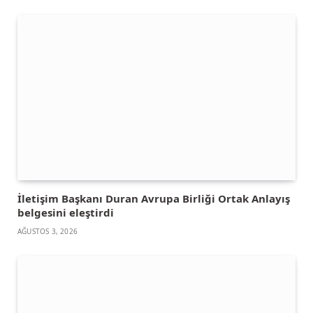
İletişim Başkanı Duran Avrupa Birliği Ortak Anlayış
belgesini eleştirdi
AĞUSTOS 3, 2026