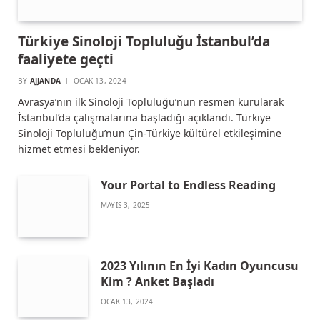
Türkiye Sinoloji Topluluğu İstanbul’da
faaliyete geçti
BY
AJJANDA
OCAK 13, 2024
Avrasya’nın ilk Sinoloji Topluluğu’nun resmen kurularak
İstanbul’da çalışmalarına başladığı açıklandı. Türkiye
Sinoloji Topluluğu’nun Çin-Türkiye kültürel etkileşimine
hizmet etmesi bekleniyor.
Your Portal to Endless Reading
MAYIS 3, 2025
2023 Yılının En İyi Kadın Oyuncusu
Kim ? Anket Başladı
OCAK 13, 2024