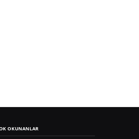
OK OKUNANLAR