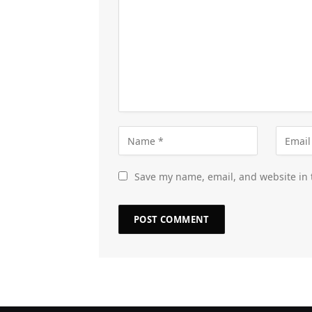
Save my name, email, and website in 