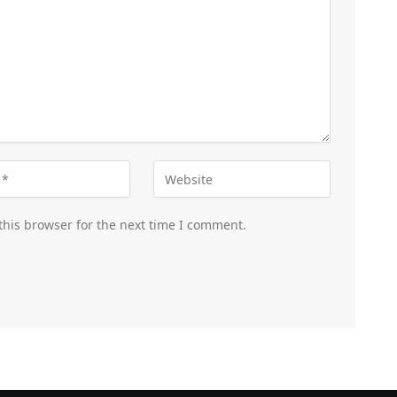
this browser for the next time I comment.