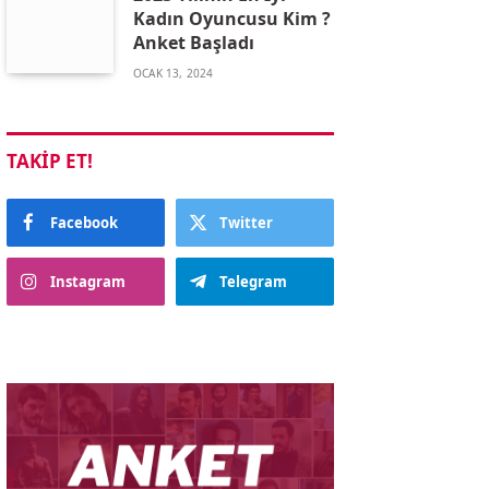
Kadın Oyuncusu Kim ?
Anket Başladı
OCAK 13, 2024
TAKIP ET!
Facebook
Twitter
Instagram
Telegram