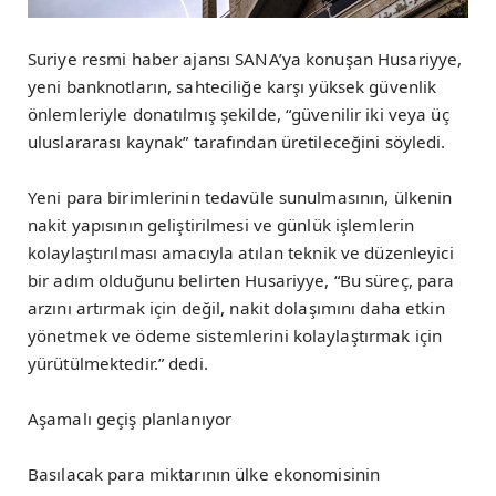
Suriye resmi haber ajansı SANA’ya konuşan Husariyye,
yeni banknotların, sahteciliğe karşı yüksek güvenlik
önlemleriyle donatılmış şekilde, “güvenilir iki veya üç
uluslararası kaynak” tarafından üretileceğini söyledi.
Yeni para birimlerinin tedavüle sunulmasının, ülkenin
nakit yapısının geliştirilmesi ve günlük işlemlerin
kolaylaştırılması amacıyla atılan teknik ve düzenleyici
bir adım olduğunu belirten Husariyye, “Bu süreç, para
arzını artırmak için değil, nakit dolaşımını daha etkin
yönetmek ve ödeme sistemlerini kolaylaştırmak için
yürütülmektedir.” dedi.
Aşamalı geçiş planlanıyor
Basılacak para miktarının ülke ekonomisinin