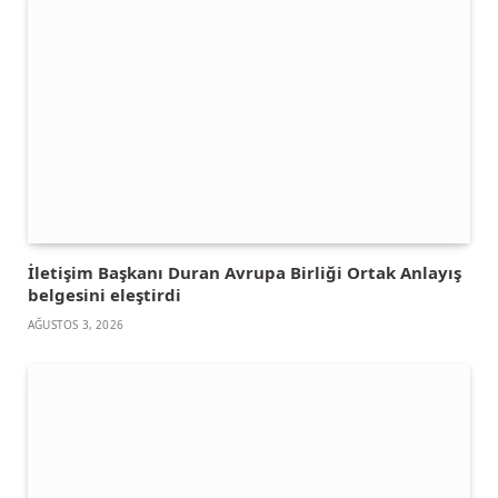
İletişim Başkanı Duran Avrupa Birliği Ortak Anlayış
belgesini eleştirdi
AĞUSTOS 3, 2026