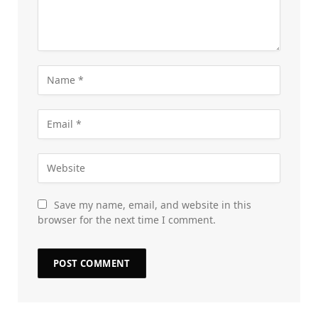
Save my name, email, and website in this
browser for the next time I comment.