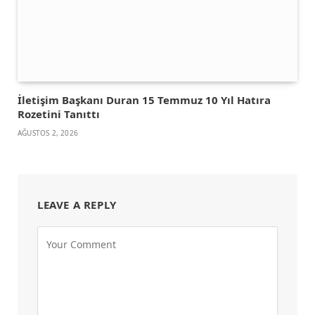
İletişim Başkanı Duran 15 Temmuz 10 Yıl Hatıra
Rozetini Tanıttı
AĞUSTOS 2, 2026
LEAVE A REPLY