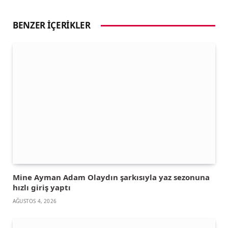
BENZER İÇERIKLER
Mine Ayman Adam Olaydın şarkısıyla yaz sezonuna
hızlı giriş yaptı
AĞUSTOS 4, 2026