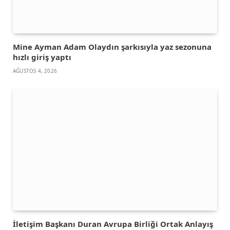
Mine Ayman Adam Olaydın şarkısıyla yaz sezonuna
hızlı giriş yaptı
AĞUSTOS 4, 2026
İletişim Başkanı Duran Avrupa Birliği Ortak Anlayış