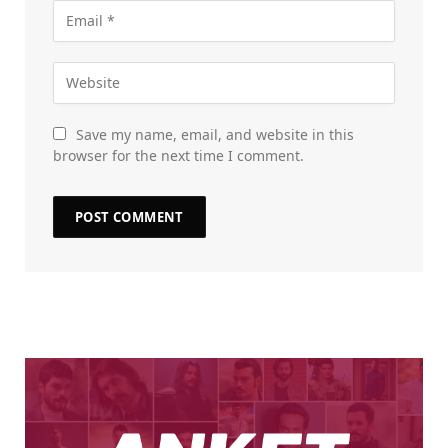
Save my name, email, and website in this
browser for the next time I comment.