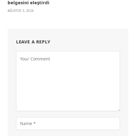
belgesini eleştirdi
AĞUSTOS 3, 2026
LEAVE A REPLY