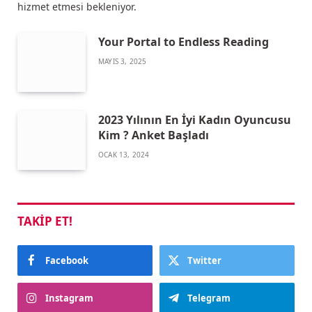
hizmet etmesi bekleniyor.
Your Portal to Endless Reading
MAYIS 3, 2025
2023 Yılının En İyi Kadın Oyuncusu
Kim ? Anket Başladı
OCAK 13, 2024
TAKIP ET!
Facebook
Twitter
Instagram
Telegram