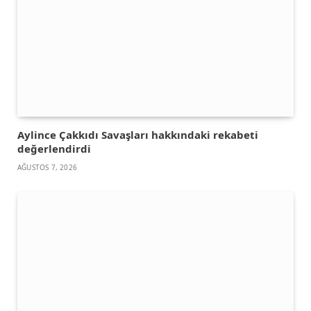
Aylince Çakkıdı Savaşları hakkındaki rekabeti
değerlendirdi
AĞUSTOS 7, 2026