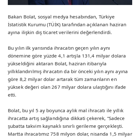
Bakan Bolat, sosyal medya hesabından, Türkiye
İstatistik Kurumu (TÜİK) tarafından açıklanan haziran
ayına ilişkin dış ticaret verilerini değerlendirdi.
Bu yılın ilk yarısında ihracatın geçen yılın aynı
dönemine göre yüzde 4,1 artışla 131,4 milyar dolara
yükseldiğini aktaran Bolat, haziran itibarıyla
yıllıklandırılmış ihracatın da bir önceki yılın aynı ayına
göre 8,2 milyar dolar artarak tüm zamanların en
yüksek değeri olan 267 milyar dolara ulaştığını ifade
etti.
Bolat, bu yıl 5 ay boyunca aylık mal ihracatı ile yıllık
ihracatta artış sağlandığına dikkati çekerek, “Sadece
şubatta takvim kaynaklı sınırlı gerileme gerçekleşti.
Martta ihracatımız 758 milyon dolar, nisanda 1,5 milyar