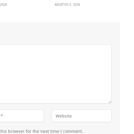
 2026
AĞUSTOS 3, 2026
this browser for the next time I comment.