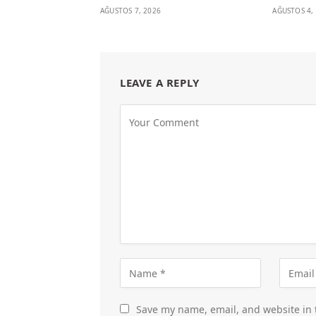
AĞUSTOS 7, 2026
AĞUSTOS 4,
LEAVE A REPLY
Save my name, email, and website in 