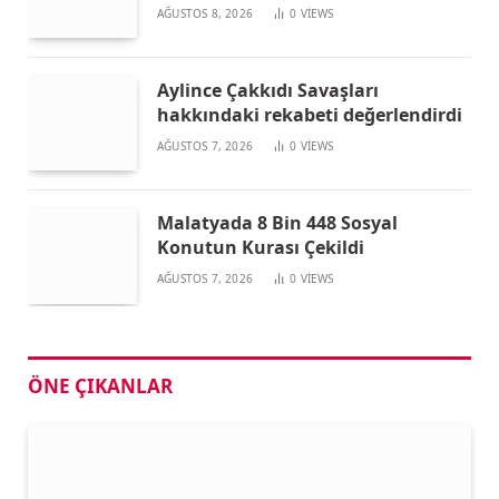
AĞUSTOS 8, 2026
0
VIEWS
Aylince Çakkıdı Savaşları
hakkındaki rekabeti değerlendirdi
AĞUSTOS 7, 2026
0
VIEWS
Malatyada 8 Bin 448 Sosyal
Konutun Kurası Çekildi
AĞUSTOS 7, 2026
0
VIEWS
ÖNE ÇIKANLAR