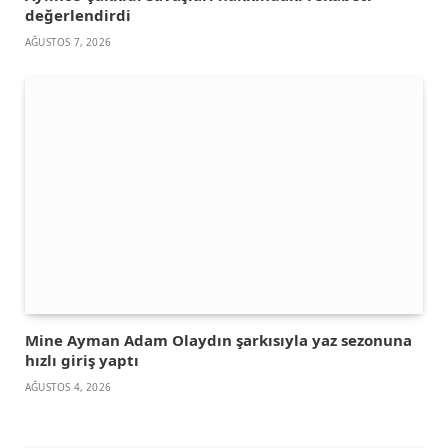
değerlendirdi
AĞUSTOS 7, 2026
Mine Ayman Adam Olaydın şarkısıyla yaz sezonuna
hızlı giriş yaptı
AĞUSTOS 4, 2026