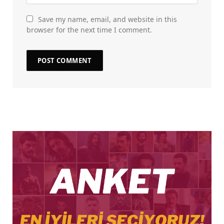
Save my name, email, and website in this
browser for the next time I comment.