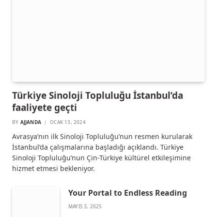
Türkiye Sinoloji Topluluğu İstanbul’da
faaliyete geçti
BY
AJJANDA
OCAK 13, 2024
Avrasya’nın ilk Sinoloji Topluluğu’nun resmen kurularak
İstanbul’da çalışmalarına başladığı açıklandı. Türkiye
Sinoloji Topluluğu’nun Çin-Türkiye kültürel etkileşimine
hizmet etmesi bekleniyor.
Your Portal to Endless Reading
MAYIS 3, 2025