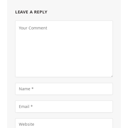
LEAVE A REPLY