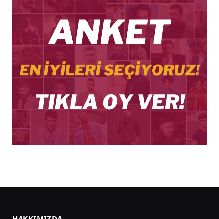
HAKKIMIZDA