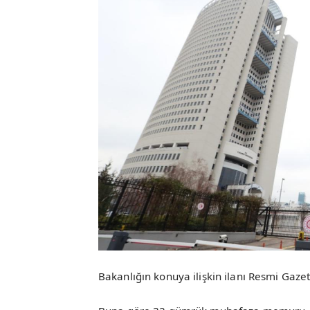
Bakanlığın konuya ilişkin ilanı Resmi Gaze