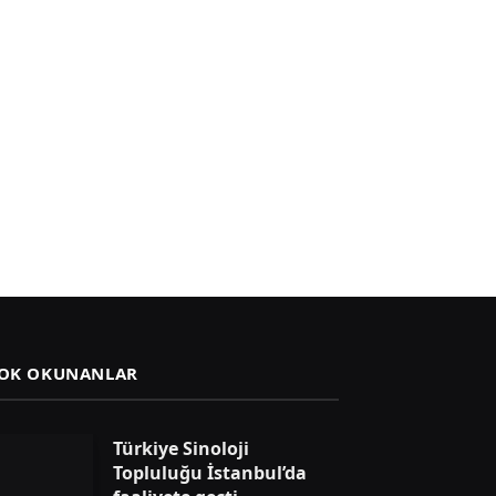
OK OKUNANLAR
Türkiye Sinoloji
Topluluğu İstanbul’da