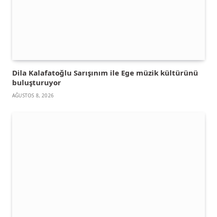
Dila Kalafatoğlu Sarışınım ile Ege müzik kültürünü
buluşturuyor
AĞUSTOS 8, 2026