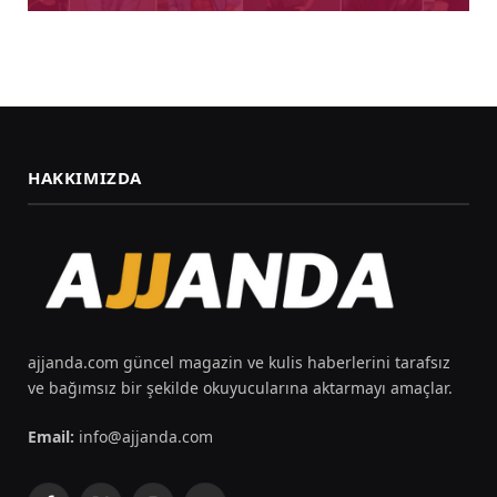
HAKKIMIZDA
ajjanda.com güncel magazin ve kulis haberlerini tarafsız
ve bağımsız bir şekilde okuyucularına aktarmayı amaçlar.
Email:
info@ajjanda.com