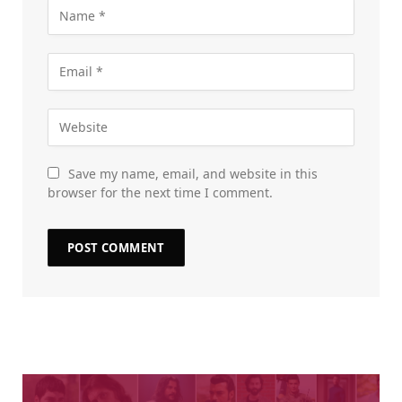
Save my name, email, and website in this
browser for the next time I comment.