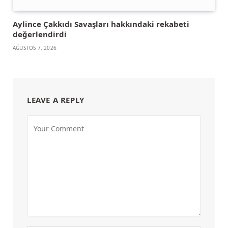
Aylince Çakkıdı Savaşları hakkındaki rekabeti
değerlendirdi
AĞUSTOS 7, 2026
LEAVE A REPLY