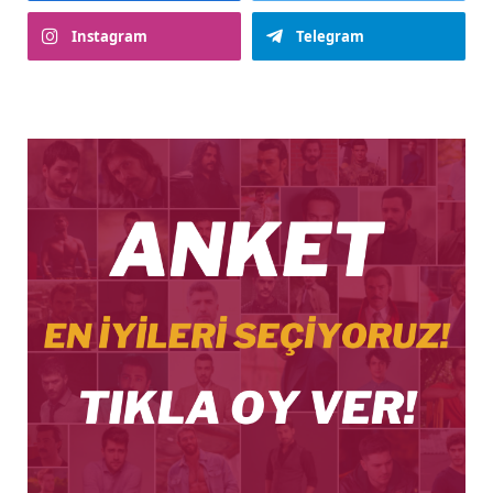
Instagram
Telegram