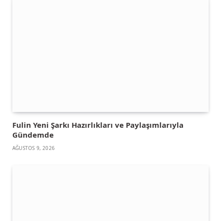
Fulin Yeni Şarkı Hazırlıkları ve Paylaşımlarıyla
Gündemde
AĞUSTOS 9, 2026