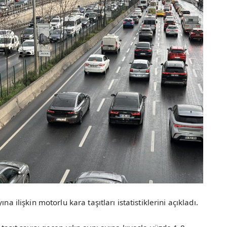
a ilişkin motorlu kara taşıtları istatistiklerini açıkladı.