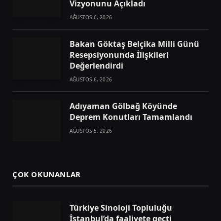
Vizyonunu Açıkladı
AĞUSTOS 6, 2026
Bakan Göktaş Belçika Milli Günü
Resepsiyonunda İlişkileri
Değerlendirdi
AĞUSTOS 6, 2026
Adıyaman Gölbağ Köyünde
Deprem Konutları Tamamlandı
AĞUSTOS 5, 2026
ÇOK OKUNANLAR
Türkiye Sinoloji Topluluğu
İstanbul’da faaliyete geçti