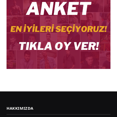
HAKKIMIZDA