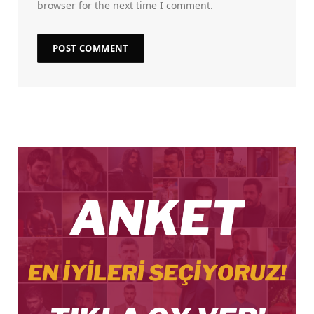
browser for the next time I comment.