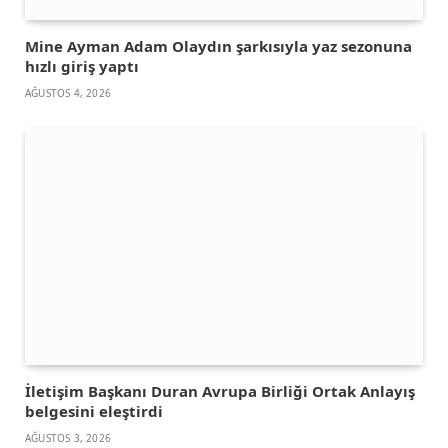
Mine Ayman Adam Olaydın şarkısıyla yaz sezonuna
hızlı giriş yaptı
AĞUSTOS 4, 2026
İletişim Başkanı Duran Avrupa Birliği Ortak Anlayış
belgesini eleştirdi
AĞUSTOS 3, 2026