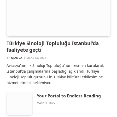
Türkiye Sinoloji Topluluğu İstanbul’da
faaliyete geçti
BY
AJJANDA
OCAK 13, 2024
Avrasya’nın ilk Sinoloji Topluluğu’nun resmen kurularak
İstanbul’da çalışmalarına başladığı açıklandı. Türkiye
Sinoloji Topluluğu’nun Çin-Türkiye kültürel etkileşimine
hizmet etmesi bekleniyor.
Your Portal to Endless Reading
MAYIS 3, 2025