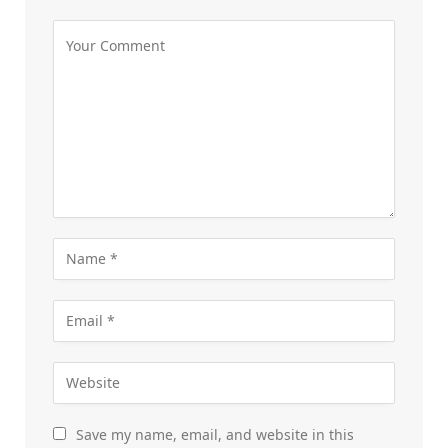
Save my name, email, and website in this