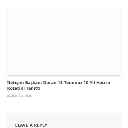
İletişim Başkanı Duran 15 Temmuz 10 Yıl Hatıra
Rozetini Tanıttı
AĞUSTOS 2, 2026
LEAVE A REPLY