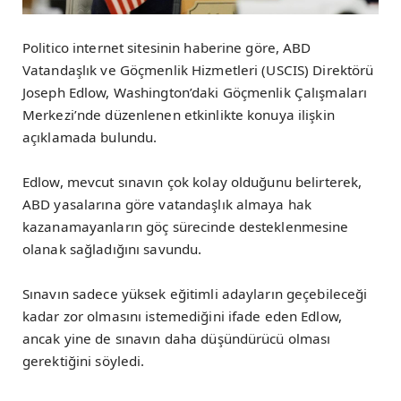
Politico internet sitesinin haberine göre, ABD
Vatandaşlık ve Göçmenlik Hizmetleri (USCIS) Direktörü
Joseph Edlow, Washington’daki Göçmenlik Çalışmaları
Merkezi’nde düzenlenen etkinlikte konuya ilişkin
açıklamada bulundu.
Edlow, mevcut sınavın çok kolay olduğunu belirterek,
ABD yasalarına göre vatandaşlık almaya hak
kazanamayanların göç sürecinde desteklenmesine
olanak sağladığını savundu.
Sınavın sadece yüksek eğitimli adayların geçebileceği
kadar zor olmasını istemediğini ifade eden Edlow,
ancak yine de sınavın daha düşündürücü olması
gerektiğini söyledi.