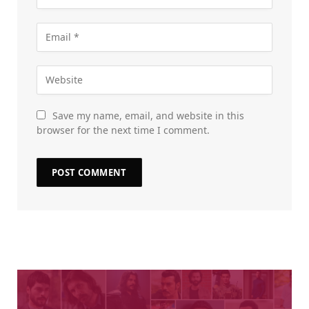
Save my name, email, and website in this
browser for the next time I comment.