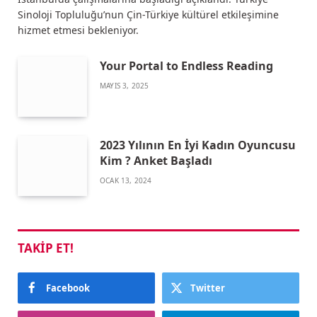
Sinoloji Topluluğu’nun Çin-Türkiye kültürel etkileşimine
hizmet etmesi bekleniyor.
Your Portal to Endless Reading
MAYIS 3, 2025
2023 Yılının En İyi Kadın Oyuncusu
Kim ? Anket Başladı
OCAK 13, 2024
TAKIP ET!
Facebook
Twitter