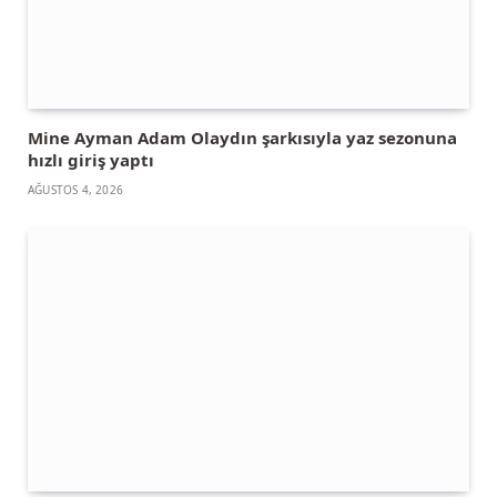
Mine Ayman Adam Olaydın şarkısıyla yaz sezonuna
hızlı giriş yaptı
AĞUSTOS 4, 2026