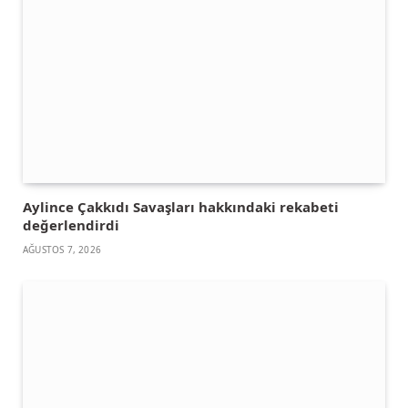
Aylince Çakkıdı Savaşları hakkındaki rekabeti
değerlendirdi
AĞUSTOS 7, 2026