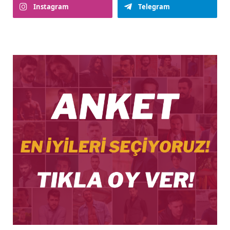
Instagram
Telegram