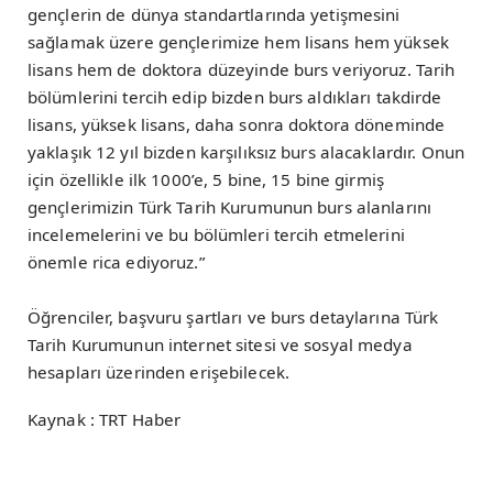
gençlerin de dünya standartlarında yetişmesini
sağlamak üzere gençlerimize hem lisans hem yüksek
lisans hem de doktora düzeyinde burs veriyoruz. Tarih
bölümlerini tercih edip bizden burs aldıkları takdirde
lisans, yüksek lisans, daha sonra doktora döneminde
yaklaşık 12 yıl bizden karşılıksız burs alacaklardır. Onun
için özellikle ilk 1000’e, 5 bine, 15 bine girmiş
gençlerimizin Türk Tarih Kurumunun burs alanlarını
incelemelerini ve bu bölümleri tercih etmelerini
önemle rica ediyoruz.”
Öğrenciler, başvuru şartları ve burs detaylarına Türk
Tarih Kurumunun internet sitesi ve sosyal medya
hesapları üzerinden erişebilecek.
Kaynak : TRT Haber