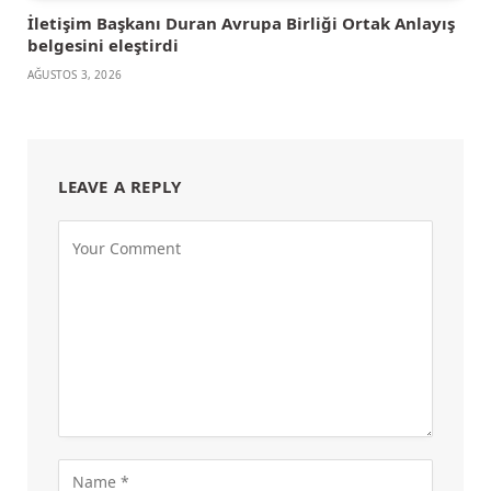
İletişim Başkanı Duran Avrupa Birliği Ortak Anlayış
belgesini eleştirdi
AĞUSTOS 3, 2026
LEAVE A REPLY