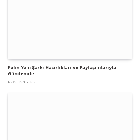
Fulin Yeni Şarkı Hazırlıkları ve Paylaşımlarıyla
Gündemde
AĞUSTOS 9, 2026