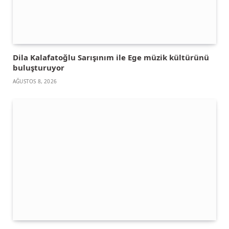
Dila Kalafatoğlu Sarışınım ile Ege müzik kültürünü
buluşturuyor
AĞUSTOS 8, 2026