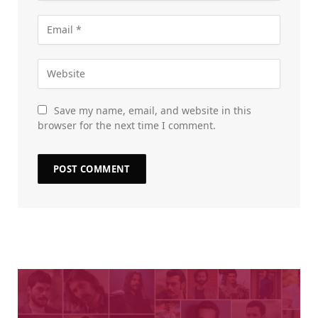
Save my name, email, and website in this
browser for the next time I comment.