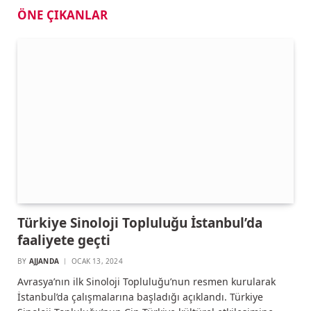
ÖNE ÇIKANLAR
Türkiye Sinoloji Topluluğu İstanbul’da
faaliyete geçti
BY
AJJANDA
OCAK 13, 2024
Avrasya’nın ilk Sinoloji Topluluğu’nun resmen kurularak
İstanbul’da çalışmalarına başladığı açıklandı. Türkiye