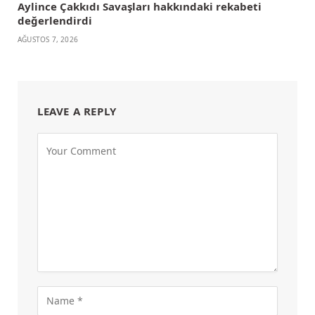
Aylince Çakkıdı Savaşları hakkındaki rekabeti
değerlendirdi
AĞUSTOS 7, 2026
LEAVE A REPLY