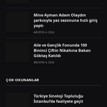
Mine Ayman Adam Olaydın
şarkısıyla yaz sezonuna hızlı giriş
yaptı
AĞUSTOS 4, 2026
Aile ve Gençlik Fonunda 100
Bininci Çiftin Nikahına Bakan
Göktaş Katıldı
AĞUSTOS 4, 2026
ÇOK OKUNANLAR
Türkiye Sinoloji Topluluğu
İstanbul’da faaliyete geçti