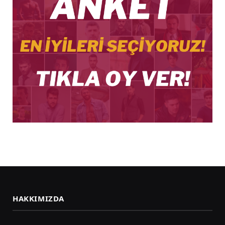
HAKKIMIZDA