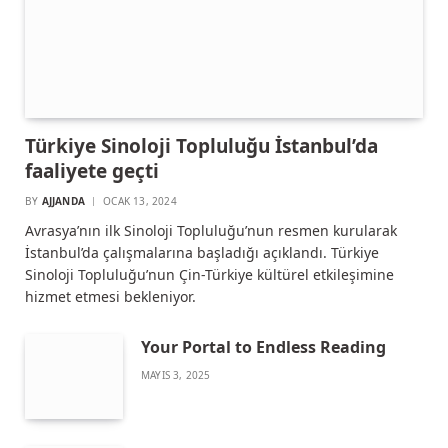
Türkiye Sinoloji Topluluğu İstanbul’da
faaliyete geçti
BY
AJJANDA
OCAK 13, 2024
Avrasya’nın ilk Sinoloji Topluluğu’nun resmen kurularak
İstanbul’da çalışmalarına başladığı açıklandı. Türkiye
Sinoloji Topluluğu’nun Çin-Türkiye kültürel etkileşimine
hizmet etmesi bekleniyor.
Your Portal to Endless Reading
MAYIS 3, 2025