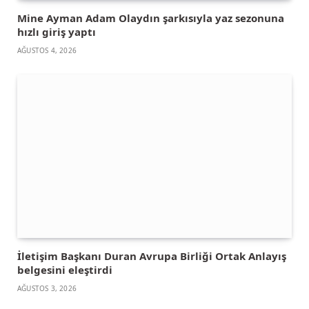
Mine Ayman Adam Olaydın şarkısıyla yaz sezonuna
hızlı giriş yaptı
AĞUSTOS 4, 2026
İletişim Başkanı Duran Avrupa Birliği Ortak Anlayış
belgesini eleştirdi
AĞUSTOS 3, 2026