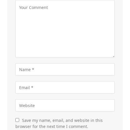
Save my name, email, and website in this
browser for the next time I comment.