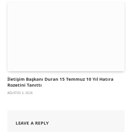
İletişim Başkanı Duran 15 Temmuz 10 Yıl Hatıra
Rozetini Tanıttı
AĞUSTOS 2, 2026
LEAVE A REPLY